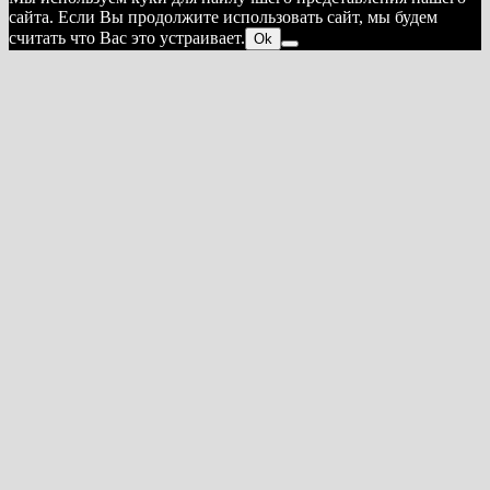
сайта. Если Вы продолжите использовать сайт, мы будем
считать что Вас это устраивает.
Ok