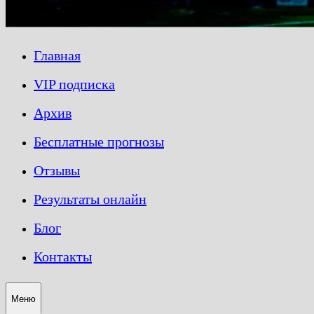
Главная
VIP подписка
Архив
Бесплатные прогнозы
Отзывы
Результаты онлайн
Блог
Контакты
Меню