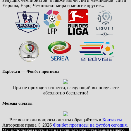
ведущих чемпионатов, а также матчи Лиги Чемпионов, Лиги
Европы, Евро, Чемпионат мира и многие другие...
Expbet.ru — Фонбет прогнозы
При не проходе экспресса, следующий вы получаете
абсолютно бесплатно!
Методы оплаты
Все возникли вопросы оплаты обращайтесь в
Контакты
Авторские права © 2026
Фонбет прогнозы на футбол сегодня
.
Мы используем куки для наилучшего представления нашего