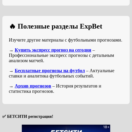
🔥 Полезные разделы ExpBet
Изучите другие материалы с футбольными прогнозами.
→
Купить экспресс прогноз на сегодня
–
Профессиональные экспресс прогнозы с детальным
анализом матчей.
→
Бесплатные прогнозы на футбол
– Актуальные
ставки и аналитика футбольных событий.
→
Архив прогнозов
– История результатов и
статистика прогнозов.
✅ БЕТСИТИ регистрация!