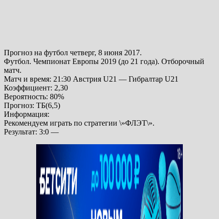
Прогноз на футбол четверг, 8 июня 2017.
Футбол. Чемпионат Европы 2019 (до 21 года). Отборочный
матч.
Матч и время: 21:30 Австрия U21 — Гибралтар U21
Коэффициент: 2,30
Вероятность: 80%
Прогноз: ТБ(6,5)
Информация
:
Рекомендуем играть по стратегии \»ФЛЭТ\».
Результат: 3:0
—