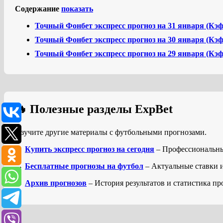
Содержание
показать
Точный Фонбет экспресс прогноз на 31 января (Кэф.
Точный Фонбет экспресс прогноз на 30 января (Кэф.
Точный Фонбет экспресс прогноз на 29 января (Кэф.
🔥 Полезные разделы ExpBet
Изучите другие материалы с футбольными прогнозами.
→
Купить экспресс прогноз на сегодня
– Профессиональные
→
Бесплатные прогнозы на футбол
– Актуальные ставки 
→
Архив прогнозов
– История результатов и статистика пр