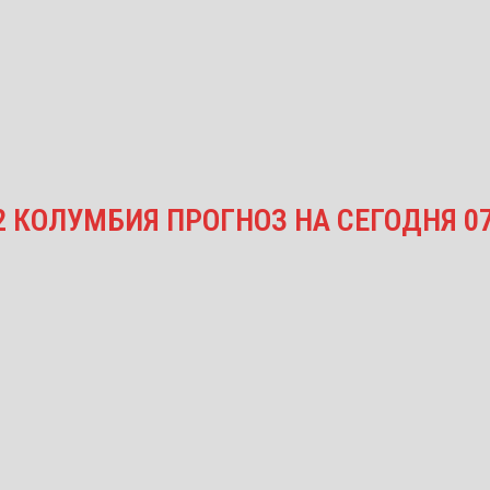
 КОЛУМБИЯ ПРОГНОЗ НА СЕГОДНЯ 07