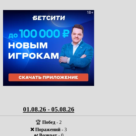
01.08.26 - 05.08.26
🏆
Побед
- 2
❌ Поражений
- 3
↩️ Возврат
- 0