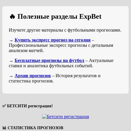
🔥 Полезные разделы ExpBet
Изучите другие материалы с футбольными прогнозами.
→
Купить экспресс прогноз на сегодня
–
Профессиональные экспресс прогнозы с детальным
анализом матчей.
→
Бесплатные прогнозы на футбол
– Актуальные
ставки и аналитика футбольных событий.
→
Архив прогнозов
– История результатов и
статистика прогнозов.
✅ БЕТСИТИ регистрация!
📊 СТАТИСТИКА ПРОГНОЗОВ