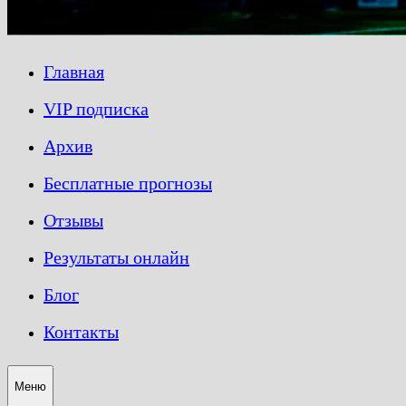
Главная
VIP подписка
Архив
Бесплатные прогнозы
Отзывы
Результаты онлайн
Блог
Контакты
Меню