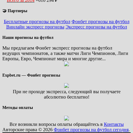
Всего за 2014
+610 294 ₽
🤝 Партнеры
Бесплатные прогнозы на футбол
Фонбет прогнозы на футбол
Винлайн экспресс прогнозы
Экспресс прогнозы на футбол
Наши прогнозы на футбол
Мы предлагаем Фонбет экспресс прогнозы на футбол
ведущих чемпионатов, а также матчи Лиги Чемпионов, Лиги
Европы, Евро, Чемпионат мира и многие другие...
Expbet.ru — Фонбет прогнозы
При не проходе экспресса, следующий вы получаете
абсолютно бесплатно!
Методы оплаты
Все возникли вопросы оплаты обращайтесь в
Контакты
Авторские права © 2026
Фонбет прогнозы на футбол сегодня
.