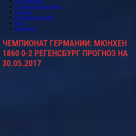
VIP подписка
Статистика прогнозов
Отзывы
Результаты онлайн
Блог
Контакты
ЧЕМПИОНАТ ГЕРМАНИИ: МЮНХЕН
1860 0-2 РЕГЕНСБУРГ ПРОГНОЗ НА
30.05.2017