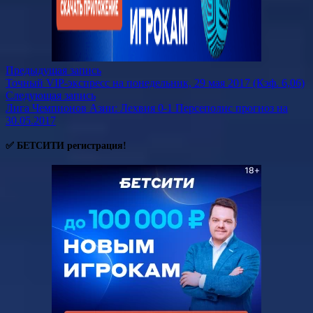
Предыдущая
Навигация
Предыдущая запись
запись:
Точный VIP-экспресс на понедельник, 29 мая 2017 (Кэф. 6,06)
по
Следующая
Следующая запись
запись:
Лига Чемпионов Азии: Лехвия 0-1 Персеполис прогноз на
записям
30.05.2017
✅ БЕТСИТИ регистрация!