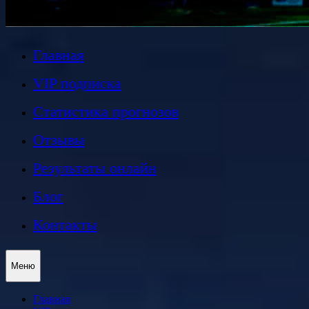
Главная
VIP подписка
Статистика прогнозов
Отзывы
Результаты онлайн
Блог
Контакты
Меню
Главная