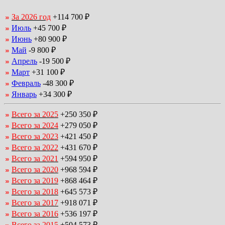
За 2026 год
+114 700 ₽
Июль
+45 700 ₽
Июнь
+80 900 ₽
Май
-9 800 ₽
Апрель
-19 500 ₽
Март
+31 100 ₽
Февраль
-48 300 ₽
Январь
+34 300 ₽
Всего за 2025
+250 350 ₽
Всего за 2024
+279 050 ₽
Всего за 2023
+421 450 ₽
Всего за 2022
+431 670 ₽
Всего за 2021
+594 950 ₽
Всего за 2020
+968 594 ₽
Всего за 2019
+868 464 ₽
Всего за 2018
+645 573 ₽
Всего за 2017
+918 071 ₽
Всего за 2016
+536 197 ₽
Всего за 2015
+504 573 ₽