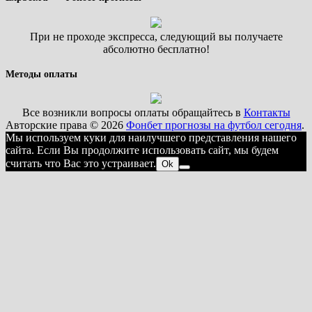
При не проходе экспресса, следующий вы получаете
абсолютно бесплатно!
Методы оплаты
Все возникли вопросы оплаты обращайтесь в
Контакты
Авторские права © 2026
Фонбет прогнозы на футбол сегодня
.
Мы используем куки для наилучшего представления нашего
сайта. Если Вы продолжите использовать сайт, мы будем
считать что Вас это устраивает.
Ok