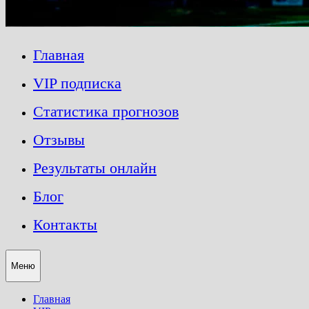
Главная
VIP подписка
Статистика прогнозов
Отзывы
Результаты онлайн
Блог
Контакты
Меню
Главная