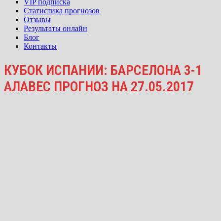
VIP подписка
Статистика прогнозов
Отзывы
Результаты онлайн
Блог
Контакты
КУБОК ИСПАНИИ: БАРСЕЛОНА 3-1
АЛАВЕС ПРОГНОЗ НА 27.05.2017