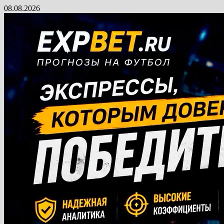
Перейти
08.08.2026
к
содержимому