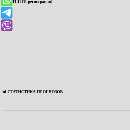
✅ БЕТСИТИ регистрация!
📊 СТАТИСТИКА ПРОГНОЗОВ