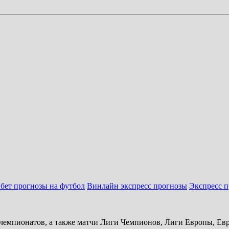
бет прогнозы на футбол
Винлайн экспресс прогнозы
Экспресс п
емпионатов, а также матчи Лиги Чемпионов, Лиги Европы, Евро