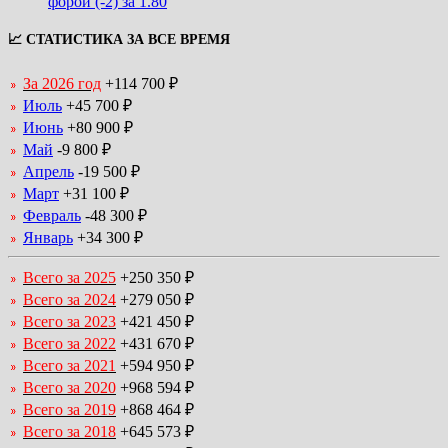
форой (-2) за 1.80
📈 СТАТИСТИКА ЗА ВСЕ ВРЕМЯ
За 2026 год
+114 700 ₽
Июль
+45 700 ₽
Июнь
+80 900 ₽
Май
-9 800 ₽
Апрель
-19 500 ₽
Март
+31 100 ₽
Февраль
-48 300 ₽
Январь
+34 300 ₽
Всего за 2025
+250 350 ₽
Всего за 2024
+279 050 ₽
Всего за 2023
+421 450 ₽
Всего за 2022
+431 670 ₽
Всего за 2021
+594 950 ₽
Всего за 2020
+968 594 ₽
Всего за 2019
+868 464 ₽
Всего за 2018
+645 573 ₽