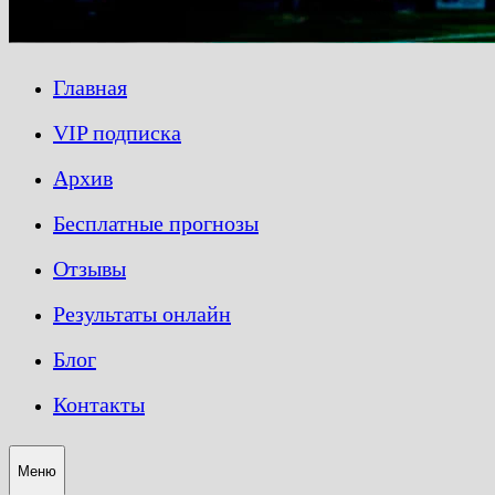
Главная
VIP подписка
Архив
Бесплатные прогнозы
Отзывы
Результаты онлайн
Блог
Контакты
Меню