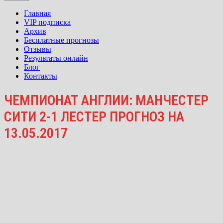
Главная
VIP подписка
Архив
Бесплатные прогнозы
Отзывы
Результаты онлайн
Блог
Контакты
ЧЕМПИОНАТ АНГЛИИ: МАНЧЕСТЕР
СИТИ 2-1 ЛЕСТЕР ПРОГНОЗ НА
13.05.2017