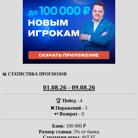
📊 СТАТИСТИКА ПРОГНОЗОВ
01.08.26 - 09.08.26
🏆
Побед
- 4
❌ Поражений
- 5
↩️ Возврат
- 0
Банк
: 100 000 ₽
Размер ставки
: 5% от банка
Стратегия игры
: ФЛЭТ