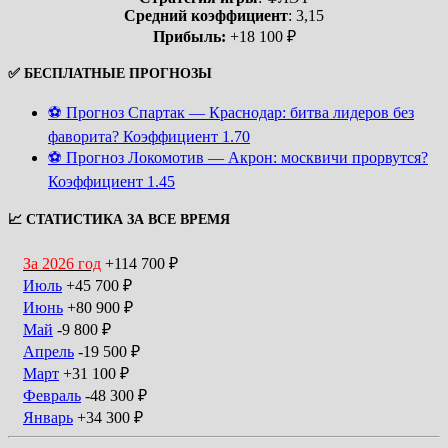
Средний коэффициент
: 3,15
Прибыль:
+18 100 ₽
✅ БЕСПЛАТНЫЕ ПРОГНОЗЫ
⚽ Прогноз Спартак — Краснодар: битва лидеров без
фаворита? Коэффициент 1.70
⚽ Прогноз Локомотив — Акрон: москвичи прорвутся?
Коэффициент 1.45
📈 СТАТИСТИКА ЗА ВСЕ ВРЕМЯ
За 2026 год
+114 700 ₽
Июль
+45 700 ₽
Июнь
+80 900 ₽
Май
-9 800 ₽
Апрель
-19 500 ₽
Март
+31 100 ₽
Февраль
-48 300 ₽
Январь
+34 300 ₽