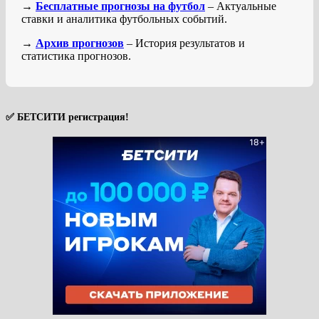
→
Бесплатные прогнозы на футбол
– Актуальные
ставки и аналитика футбольных событий.
→
Архив прогнозов
– История результатов и
статистика прогнозов.
✅ БЕТСИТИ регистрация!