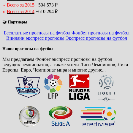
Всего за 2015
+504 573 ₽
Всего за 2014
+610 294 ₽
🤝 Партнеры
Бесплатные прогнозы на футбол
Фонбет прогнозы на футбол
Винлайн экспресс прогнозы
Экспресс прогнозы на футбол
Наши прогнозы на футбол
Мы предлагаем Фонбет экспресс прогнозы на футбол
ведущих чемпионатов, а также матчи Лиги Чемпионов, Лиги
Европы, Евро, Чемпионат мира и многие другие...