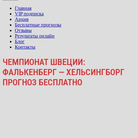
Главная
VIP подписка
Архив
Бесплатные прогнозы
Отзывы
Результаты онлайн
Блог
Контакты
ЧЕМПИОНАТ ШВЕЦИИ:
ФАЛЬКЕНБЕРГ — ХЕЛЬСИНГБОРГ
ПРОГНОЗ БЕСПЛАТНО