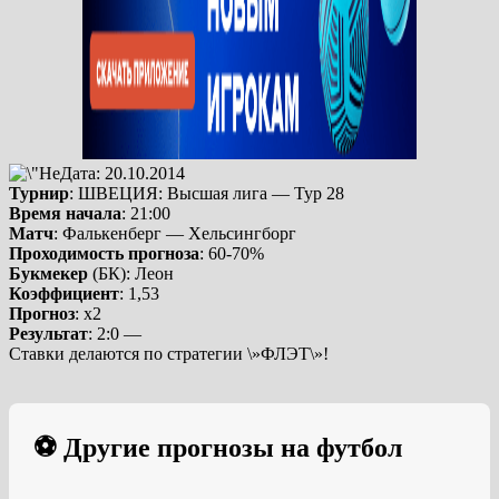
Дата
: 20.10.2014
Турнир
: ШВЕЦИЯ: Высшая лига — Тур 28
Время начала
: 21:00
Матч
: Фалькенберг — Хельсингборг
Проходимость прогноза
: 60-70%
Букмекер
(БК): Леон
Коэффициент
: 1,53
Прогноз
: х2
Результат
: 2:0
—
Ставки делаются по стратегии \»ФЛЭТ\»!
⚽ Другие прогнозы на футбол