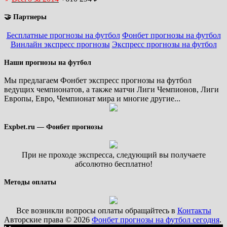
🤝 Партнеры
Бесплатные прогнозы на футбол
Фонбет прогнозы на футбол
Винлайн экспресс прогнозы
Экспресс прогнозы на футбол
Наши прогнозы на футбол
Мы предлагаем Фонбет экспресс прогнозы на футбол
ведущих чемпионатов, а также матчи Лиги Чемпионов, Лиги
Европы, Евро, Чемпионат мира и многие другие...
Expbet.ru — Фонбет прогнозы
При не проходе экспресса, следующий вы получаете
абсолютно бесплатно!
Методы оплаты
Все возникли вопросы оплаты обращайтесь в
Контакты
Авторские права © 2026
Фонбет прогнозы на футбол сегодня
.