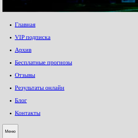
Главная
VIP подписка
Архив
Бесплатные прогнозы
Отзывы
Результаты онлайн
Блог
Контакты
Меню