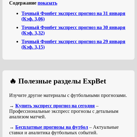
Содержание
показать
Точный Фонбет экспресс прогноз на 31 января
(Кэф. 3,06)
Точный Фонбет экспресс прогноз на 30 января
(Кэф. 3,32)
Точный Фонбет экспресс прогноз на 29 января
(Кэф. 3,15)
🔥 Полезные разделы ExpBet
Изучите другие материалы с футбольными прогнозами.
→
Купить экспресс прогноз на сегодня
–
Профессиональные экспресс прогнозы с детальным
анализом матчей.
→
Бесплатные прогнозы на футбол
– Актуальные
ставки и аналитика футбольных событий.