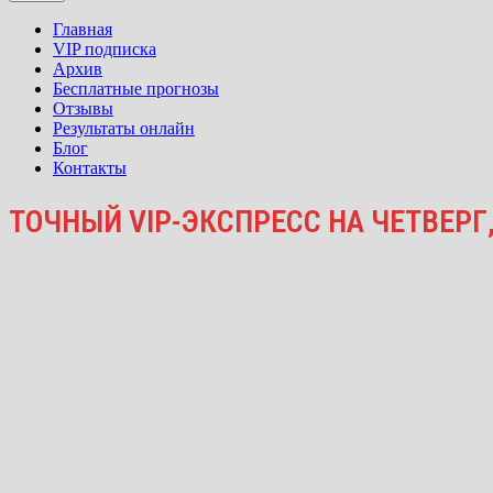
Главная
VIP подписка
Архив
Бесплатные прогнозы
Отзывы
Результаты онлайн
Блог
Контакты
ТОЧНЫЙ VIP-ЭКСПРЕСС НА ЧЕТВЕРГ, 