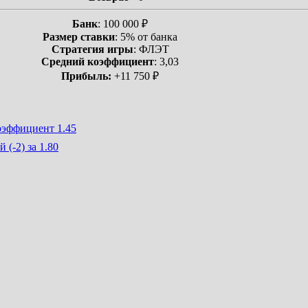
Банк
: 100 000 ₽
Размер ставки
: 5% от банка
Стратегия игры
: ФЛЭТ
Средний коэффициент
: 3,03
Прибыль:
+11 750 ₽
оэффициент 1.45
(-2) за 1.80