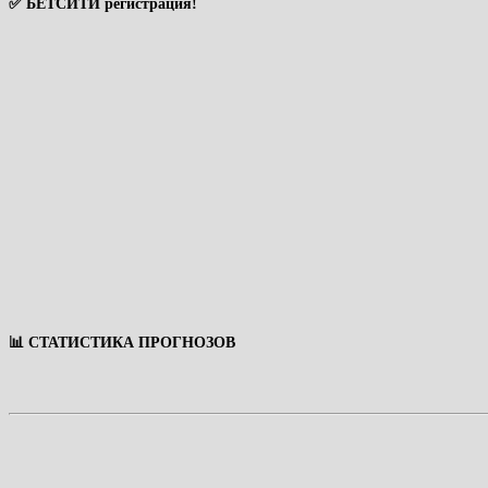
✅ БЕТСИТИ регистрация!
📊 СТАТИСТИКА ПРОГНОЗОВ