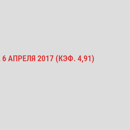
6 АПРЕЛЯ 2017 (КЭФ. 4,91)