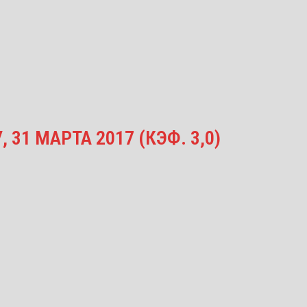
31 МАРТА 2017 (КЭФ. 3,0)