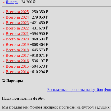
Январь
+34 300 ₽
Всего за 2025
+250 350 ₽
Всего за 2024
+279 050 ₽
Всего за 2023
+421 450 ₽
Всего за 2022
+431 670 ₽
Всего за 2021
+594 950 ₽
Всего за 2020
+968 594 ₽
Всего за 2019
+868 464 ₽
Всего за 2018
+645 573 ₽
Всего за 2017
+918 071 ₽
Всего за 2016
+536 197 ₽
Всего за 2015
+504 573 ₽
Всего за 2014
+610 294 ₽
🤝 Партнеры
Бесплатные прогнозы на футбол
Фон
Наши прогнозы на футбол
Мы предлагаем Фонбет экспресс прогнозы на футбол ведущих ч