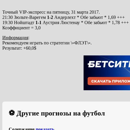
Точный VIP-экспресс на пятницу, 31 марта 2017.
21:30 Зюльте-Варегем
1-2
Андерлехт * Обе забьют * 1,69
+++
19:30 Нойштадт
1-1
Аустрия Люстенау * Обе забьют * 1,78
+++
Коэффициент = 3,0
Информация
:
Рекомендуем играть по стратегии \»ФЛЭТ\».
Результат: +60,0$
⚽ Другие прогнозы на футбол
Содержание
показать