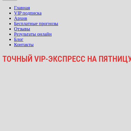
Главная
VIP подписка
Архив
Бесплатные прогнозы
Отзывы
Результаты онлайн
Блог
Контакты
ТОЧНЫЙ VIP-ЭКСПРЕСС НА ПЯТНИЦУ, 