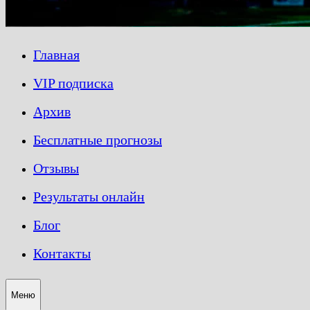
Главная
VIP подписка
Архив
Бесплатные прогнозы
Отзывы
Результаты онлайн
Блог
Контакты
Меню