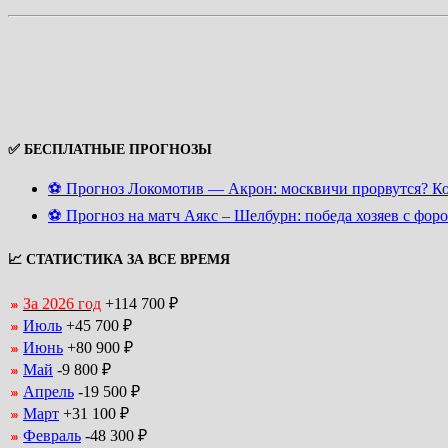
✅ БЕСПЛАТНЫЕ ПРОГНОЗЫ
⚽ Прогноз Локомотив — Акрон: москвичи прорвутся? К
⚽ Прогноз на матч Аякс – Шелбурн: победа хозяев с форой 
📈 СТАТИСТИКА ЗА ВСЕ ВРЕМЯ
За 2026 год
+114 700 ₽
Июль
+45 700 ₽
Июнь
+80 900 ₽
Май
-9 800 ₽
Апрель
-19 500 ₽
Март
+31 100 ₽
Февраль
-48 300 ₽