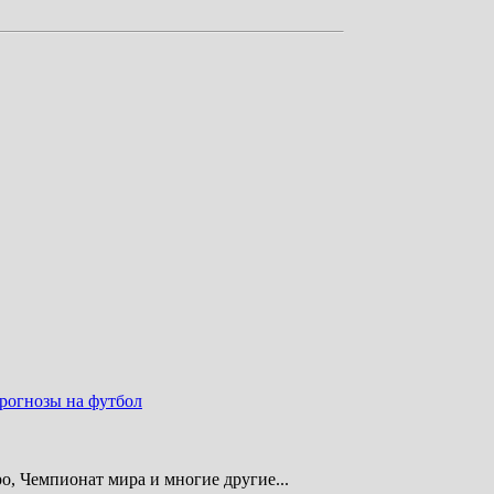
рогнозы на футбол
, Чемпионат мира и многие другие...