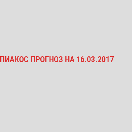
ПИАКОС ПРОГНОЗ НА 16.03.2017