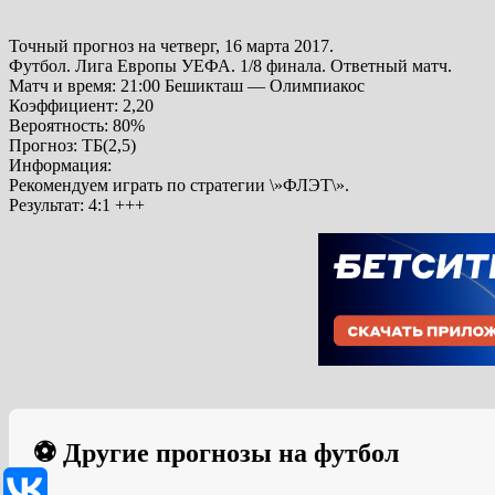
Точный прогноз на четверг, 16 марта 2017.
Футбол. Лига Европы УЕФА. 1/8 финала. Ответный матч.
Матч и время: 21:00 Бешикташ — Олимпиакос
Коэффициент: 2,20
Вероятность: 80%
Прогноз
: ТБ(2,5)
Информация
:
Рекомендуем играть по стратегии \»ФЛЭТ\».
Результат: 4:1
+++
⚽ Другие прогнозы на футбол