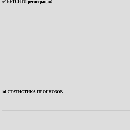
✅ БЕТСИТИ регистрация!
📊 СТАТИСТИКА ПРОГНОЗОВ