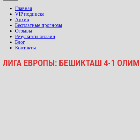
Главная
VIP подписка
Архив
Бесплатные прогнозы
Отзывы
Результаты онлайн
Блог
Контакты
ЛИГА ЕВРОПЫ: БЕШИКТАШ 4-1 ОЛИМ