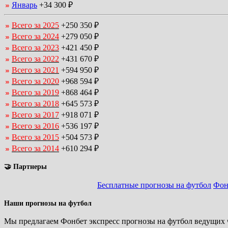
Январь
+34 300 ₽
Всего за 2025
+250 350 ₽
Всего за 2024
+279 050 ₽
Всего за 2023
+421 450 ₽
Всего за 2022
+431 670 ₽
Всего за 2021
+594 950 ₽
Всего за 2020
+968 594 ₽
Всего за 2019
+868 464 ₽
Всего за 2018
+645 573 ₽
Всего за 2017
+918 071 ₽
Всего за 2016
+536 197 ₽
Всего за 2015
+504 573 ₽
Всего за 2014
+610 294 ₽
🤝 Партнеры
Бесплатные прогнозы на футбол
Фон
Наши прогнозы на футбол
Мы предлагаем Фонбет экспресс прогнозы на футбол ведущих ч