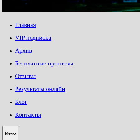
Главная
VIP подписка
Архив
Бесплатные прогнозы
Отзывы
Результаты онлайн
Блог
Контакты
Меню