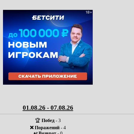
01.08.26 - 07.08.26
🏆
Побед
- 3
❌ Поражений
- 4
↩️ Возврат
- 0