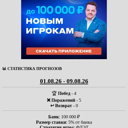
📊 СТАТИСТИКА ПРОГНОЗОВ
01.08.26 - 09.08.26
🏆
Побед
- 4
❌ Поражений
- 5
↩️ Возврат
- 0
Банк
: 100 000 ₽
Размер ставки
: 5% от банка
Стратегия игры
: ФЛЭТ