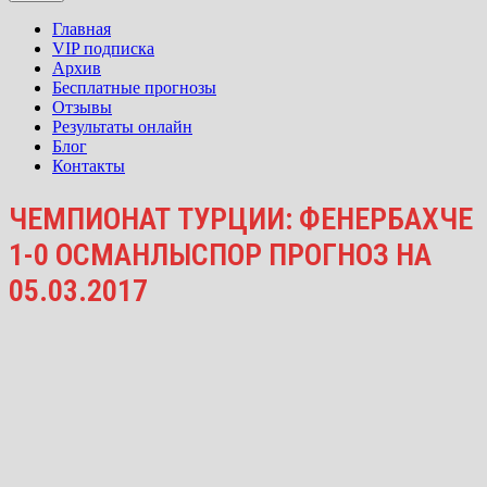
Главная
VIP подписка
Архив
Бесплатные прогнозы
Отзывы
Результаты онлайн
Блог
Контакты
ЧЕМПИОНАТ ТУРЦИИ: ФЕНЕРБАХЧЕ
1-0 ОСМАНЛЫСПОР ПРОГНОЗ НА
05.03.2017