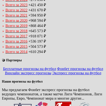
Всего за 2023
+421 450 ₽
Всего за 2022
+431 670 ₽
Всего за 2021
+594 950 ₽
Всего за 2020
+968 594 ₽
Всего за 2019
+868 464 ₽
Всего за 2018
+645 573 ₽
Всего за 2017
+918 071 ₽
Всего за 2016
+536 197 ₽
Всего за 2015
+504 573 ₽
Всего за 2014
+610 294 ₽
🤝 Партнеры
Бесплатные прогнозы на футбол
Фонбет прогнозы на футбол
Винлайн экспресс прогнозы
Экспресс прогнозы на футбол
Наши прогнозы на футбол
Мы предлагаем Фонбет экспресс прогнозы на футбол
ведущих чемпионатов, а также матчи Лиги Чемпионов, Лиги
Европы, Евро, Чемпионат мира и многие другие...