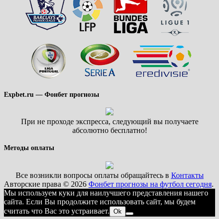
Expbet.ru — Фонбет прогнозы
При не проходе экспресса, следующий вы получаете
абсолютно бесплатно!
Методы оплаты
Все возникли вопросы оплаты обращайтесь в
Контакты
Авторские права © 2026
Фонбет прогнозы на футбол сегодня
.
Мы используем куки для наилучшего представления нашего
сайта. Если Вы продолжите использовать сайт, мы будем
считать что Вас это устраивает.
Ok