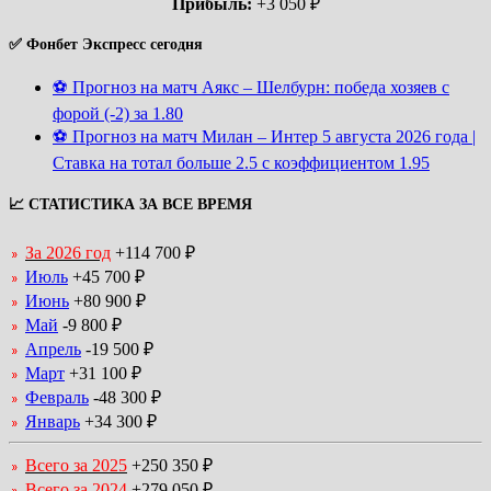
Прибыль:
+3 050 ₽
✅ Фонбет Экспресс сегодня
⚽ Прогноз на матч Аякс – Шелбурн: победа хозяев с
форой (-2) за 1.80
⚽ Прогноз на матч Милан – Интер 5 августа 2026 года |
Ставка на тотал больше 2.5 с коэффициентом 1.95
📈 СТАТИСТИКА ЗА ВСЕ ВРЕМЯ
За 2026 год
+114 700 ₽
Июль
+45 700 ₽
Июнь
+80 900 ₽
Май
-9 800 ₽
Апрель
-19 500 ₽
Март
+31 100 ₽
Февраль
-48 300 ₽
Январь
+34 300 ₽
Всего за 2025
+250 350 ₽
Всего за 2024
+279 050 ₽