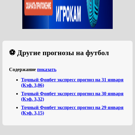
⚽ Другие прогнозы на футбол
Содержание
показать
Точный Фонбет экспресс прогноз на 31 января
(Кэф. 3,06)
Точный Фонбет экспресс прогноз на 30 января
(Кэф. 3,32)
Точный Фонбет экспресс прогноз на 29 января
(Кэф. 3,15)