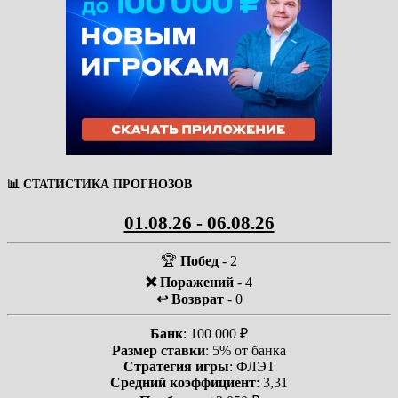
📊 СТАТИСТИКА ПРОГНОЗОВ
01.08.26 - 06.08.26
🏆
Побед
- 2
❌ Поражений
- 4
↩️ Возврат
- 0
Банк
: 100 000 ₽
Размер ставки
: 5% от банка
Стратегия игры
: ФЛЭТ
Средний коэффициент
: 3,31