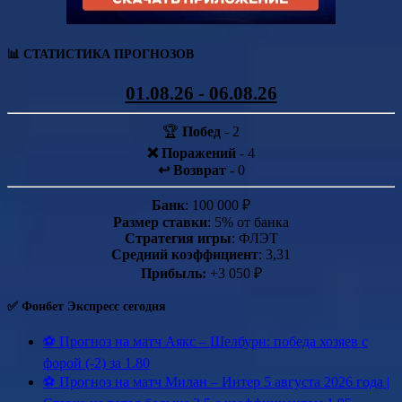
📊 СТАТИСТИКА ПРОГНОЗОВ
01.08.26 - 06.08.26
🏆
Побед
- 2
❌ Поражений
- 4
↩️ Возврат
- 0
Банк
: 100 000 ₽
Размер ставки
: 5% от банка
Стратегия игры
: ФЛЭТ
Средний коэффициент
: 3,31
Прибыль:
+3 050 ₽
✅ Фонбет Экспресс сегодня
⚽ Прогноз на матч Аякс – Шелбурн: победа хозяев с
форой (-2) за 1.80
⚽ Прогноз на матч Милан – Интер 5 августа 2026 года |