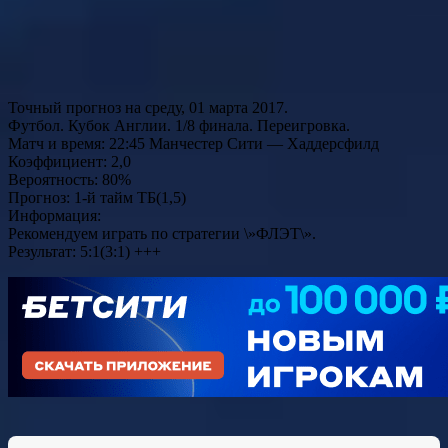
Точный прогноз на среду, 01 марта 2017.
Футбол. Кубок Англии. 1/8 финала. Переигровка.
Матч и время: 22:45 Манчестер Сити — Хаддерсфилд
Коэффициент: 2,0
Вероятность: 80%
Прогноз
: 1-й тайм ТБ(1,5)
Информация
:
Рекомендуем играть по стратегии \»ФЛЭТ\».
Результат: 5:1(3:1)
+++