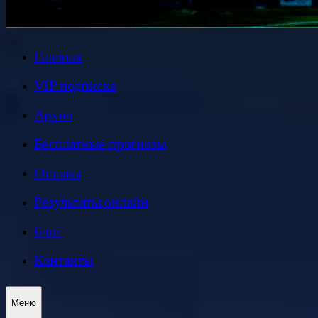
Главная
VIP подписка
Архив
Бесплатные прогнозы
Отзывы
Результаты онлайн
Блог
Контакты
Меню