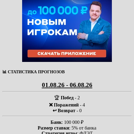
📊 СТАТИСТИКА ПРОГНОЗОВ
01.08.26 - 06.08.26
🏆
Побед
- 2
❌ Поражений
- 4
↩️ Возврат
- 0
Банк
: 100 000 ₽
Размер ставки
: 5% от банка
Стратегия игры
: ФЛЭТ