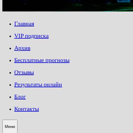
Главная
VIP подписка
Архив
Бесплатные прогнозы
Отзывы
Результаты онлайн
Блог
Контакты
Меню