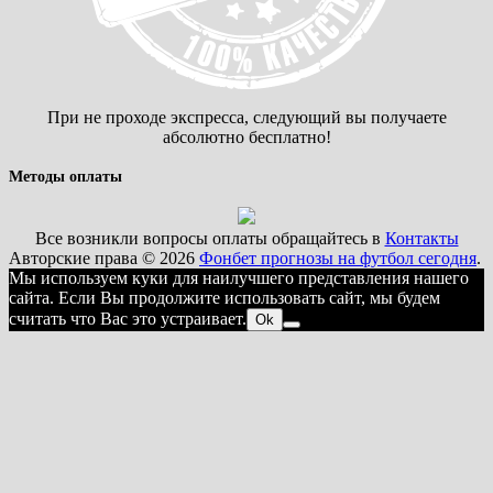
При не проходе экспресса, следующий вы получаете
абсолютно бесплатно!
Методы оплаты
Все возникли вопросы оплаты обращайтесь в
Контакты
Авторские права © 2026
Фонбет прогнозы на футбол сегодня
.
Мы используем куки для наилучшего представления нашего
сайта. Если Вы продолжите использовать сайт, мы будем
считать что Вас это устраивает.
Ok