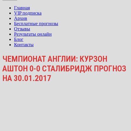
Главная
VIP подписка
Архив
Бесплатные прогнозы
Отзывы
Результаты онлайн
Блог
Контакты
ЧЕМПИОНАТ АНГЛИИ: КУРЗОН
АШТОН 0-0 СТАЛИБРИДЖ ПРОГНОЗ
НА 30.01.2017