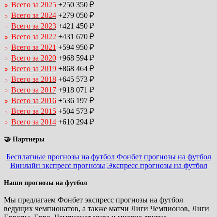
Всего за 2025
+250 350 ₽
Всего за 2024
+279 050 ₽
Всего за 2023
+421 450 ₽
Всего за 2022
+431 670 ₽
Всего за 2021
+594 950 ₽
Всего за 2020
+968 594 ₽
Всего за 2019
+868 464 ₽
Всего за 2018
+645 573 ₽
Всего за 2017
+918 071 ₽
Всего за 2016
+536 197 ₽
Всего за 2015
+504 573 ₽
Всего за 2014
+610 294 ₽
🤝 Партнеры
Бесплатные прогнозы на футбол
Фонбет прогнозы на футбол
Винлайн экспресс прогнозы
Экспресс прогнозы на футбол
Наши прогнозы на футбол
Мы предлагаем Фонбет экспресс прогнозы на футбол
ведущих чемпионатов, а также матчи Лиги Чемпионов, Лиги