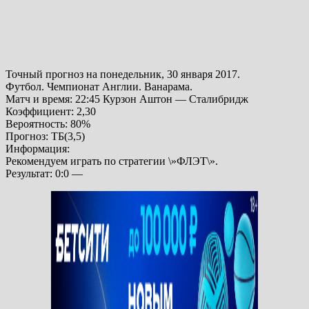
Точный прогноз на понедельник, 30 января 2017.
Футбол. Чемпионат Англии. Ванарама.
Матч и время: 22:45 Курзон Аштон — Сталибридж
Коэффициент: 2,30
Вероятность: 80%
Прогноз
: ТБ(3,5)
Информация
:
Рекомендуем играть по стратегии \»ФЛЭТ\».
Результат: 0:0
—