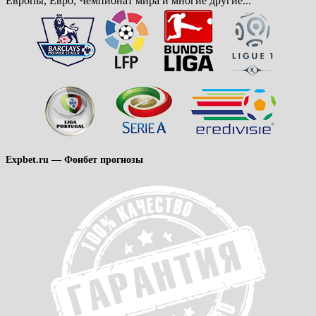
Европы, Евро, Чемпионат мира и многие другие...
Expbet.ru — Фонбет прогнозы