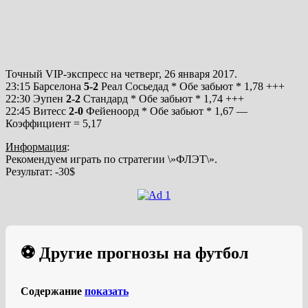
Точный VIP-экспресс на четверг, 26 января 2017.
23:15 Барселона
5-2
Реал Сосьедад * Обе забьют * 1,78
+++
22:30 Эупен
2-2
Стандард * Обе забьют * 1,74
+++
22:45 Витесс
2-0
Фейеноорд * Обе забьют * 1,67
—
Коэффициент = 5,17
Информация
:
Рекомендуем играть по стратегии \»ФЛЭТ\».
Результат: -30$
⚽ Другие прогнозы на футбол
Содержание
показать