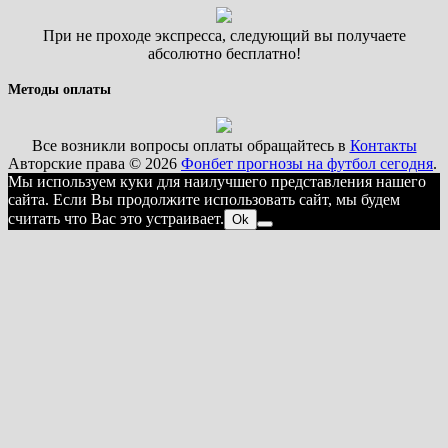
При не проходе экспресса, следующий вы получаете
абсолютно бесплатно!
Методы оплаты
Все возникли вопросы оплаты обращайтесь в
Контакты
Авторские права © 2026
Фонбет прогнозы на футбол сегодня
.
Мы используем куки для наилучшего представления нашего
сайта. Если Вы продолжите использовать сайт, мы будем
считать что Вас это устраивает.
Ok