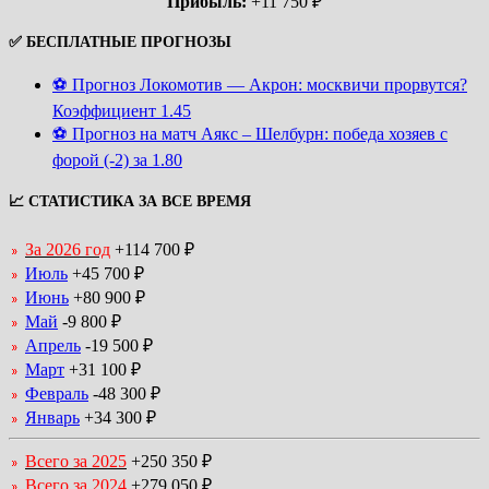
Прибыль:
+11 750 ₽
✅ БЕСПЛАТНЫЕ ПРОГНОЗЫ
⚽ Прогноз Локомотив — Акрон: москвичи прорвутся?
Коэффициент 1.45
⚽ Прогноз на матч Аякс – Шелбурн: победа хозяев с
форой (-2) за 1.80
📈 СТАТИСТИКА ЗА ВСЕ ВРЕМЯ
За 2026 год
+114 700 ₽
Июль
+45 700 ₽
Июнь
+80 900 ₽
Май
-9 800 ₽
Апрель
-19 500 ₽
Март
+31 100 ₽
Февраль
-48 300 ₽
Январь
+34 300 ₽
Всего за 2025
+250 350 ₽
Всего за 2024
+279 050 ₽