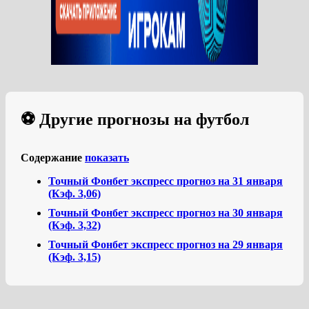
⚽ Другие прогнозы на футбол
Содержание
показать
Точный Фонбет экспресс прогноз на 31 января
(Кэф. 3,06)
Точный Фонбет экспресс прогноз на 30 января
(Кэф. 3,32)
Точный Фонбет экспресс прогноз на 29 января
(Кэф. 3,15)