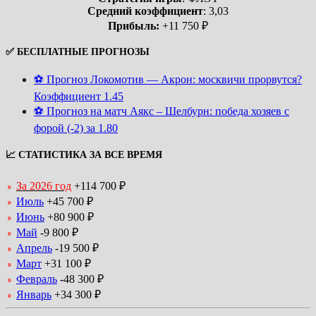
Средний коэффициент
: 3,03
Прибыль:
+11 750 ₽
✅ БЕСПЛАТНЫЕ ПРОГНОЗЫ
⚽ Прогноз Локомотив — Акрон: москвичи прорвутся?
Коэффициент 1.45
⚽ Прогноз на матч Аякс – Шелбурн: победа хозяев с
форой (-2) за 1.80
📈 СТАТИСТИКА ЗА ВСЕ ВРЕМЯ
За 2026 год
+114 700 ₽
Июль
+45 700 ₽
Июнь
+80 900 ₽
Май
-9 800 ₽
Апрель
-19 500 ₽
Март
+31 100 ₽
Февраль
-48 300 ₽
Январь
+34 300 ₽