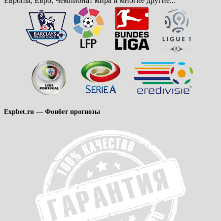
Европы, Евро, Чемпионат мира и многие другие...
Expbet.ru — Фонбет прогнозы