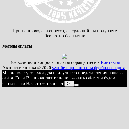
При не проходе экспресса, следующий вы получаете
абсолютно бесплатно!
Методы оплаты
Все возникли вопросы оплаты обращайтесь в
Контакты
Авторские права © 2026
Фонбет прогнозы на футбол сегодня
.
Мы используем куки для наилучшего представления нашего
сайта. Если Вы продолжите использовать сайт, мы будем
считать что Вас это устраивает.
Ok