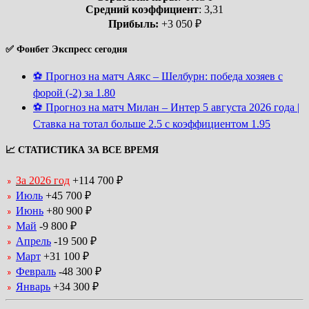
Средний коэффициент
: 3,31
Прибыль:
+3 050 ₽
✅ Фонбет Экспресс сегодня
⚽ Прогноз на матч Аякс – Шелбурн: победа хозяев с
форой (-2) за 1.80
⚽ Прогноз на матч Милан – Интер 5 августа 2026 года |
Ставка на тотал больше 2.5 с коэффициентом 1.95
📈 СТАТИСТИКА ЗА ВСЕ ВРЕМЯ
За 2026 год
+114 700 ₽
Июль
+45 700 ₽
Июнь
+80 900 ₽
Май
-9 800 ₽
Апрель
-19 500 ₽
Март
+31 100 ₽
Февраль
-48 300 ₽
Январь
+34 300 ₽