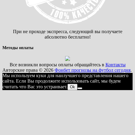
При не проходе экспресса, следующий вы получаете
абсолютно бесплатно!
Методы оплаты
Все возникли вопросы оплаты обращайтесь в
Контакты
Авторские права © 2026
Фонбет прогнозы на футбол сегодня
.
Мы используем куки для наилучшего представления нашего
сайта. Если Вы продолжите использовать сайт, мы будем
считать что Вас это устраивает.
Ok