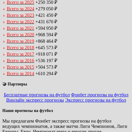
Всего за 2025
+250 350 ₽
Всего за 2024
+279 050 ₽
Всего за 2023
+421 450 ₽
Всего за 2022
+431 670 ₽
Всего за 2021
+594 950 ₽
Всего за 2020
+968 594 ₽
Всего за 2019
+868 464 ₽
Всего за 2018
+645 573 ₽
Всего за 2017
+918 071 ₽
Всего за 2016
+536 197 ₽
Всего за 2015
+504 573 ₽
Всего за 2014
+610 294 ₽
🤝 Партнеры
Бесплатные прогнозы на футбол
Фонбет прогнозы на футбол
Винлайн экспресс прогнозы
Экспресс прогнозы на футбол
Наши прогнозы на футбол
Мы предлагаем Фонбет экспресс прогнозы на футбол
ведущих чемпионатов, а также матчи Лиги Чемпионов, Лиги
Европы, Евро, Чемпионат мира и многие другие...