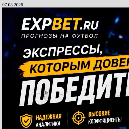
Перейти
07.08.2026
к
содержимому