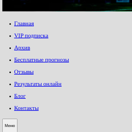
Главная
VIP подписка
Архив
Бесплатные прогнозы
Отзывы
Результаты онлайн
Блог
Контакты
Меню