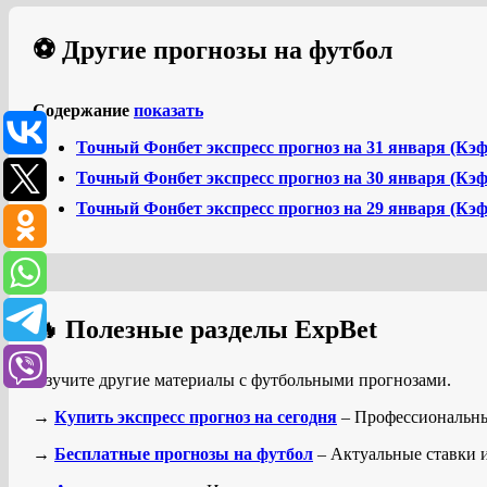
⚽ Другие прогнозы на футбол
Содержание
показать
Точный Фонбет экспресс прогноз на 31 января (Кэф.
Точный Фонбет экспресс прогноз на 30 января (Кэф.
Точный Фонбет экспресс прогноз на 29 января (Кэф.
🔥 Полезные разделы ExpBet
Изучите другие материалы с футбольными прогнозами.
→
Купить экспресс прогноз на сегодня
– Профессиональные
→
Бесплатные прогнозы на футбол
– Актуальные ставки 