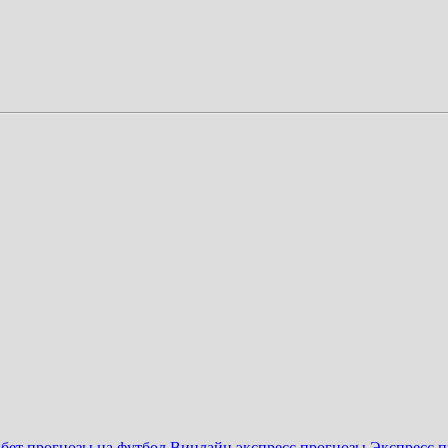
бет прогнозы на футбол
Винлайн экспресс прогнозы
Экспресс п