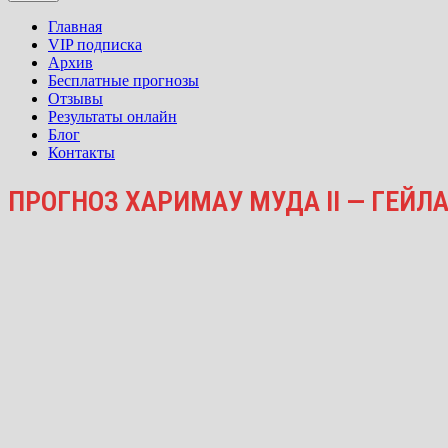
Главная
VIP подписка
Архив
Бесплатные прогнозы
Отзывы
Результаты онлайн
Блог
Контакты
ПРОГНОЗ ХАРИМАУ МУДА II — ГЕЙЛ