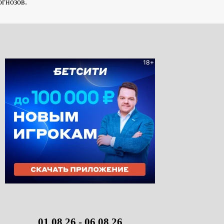
огнозов.
01.08.26 - 06.08.26