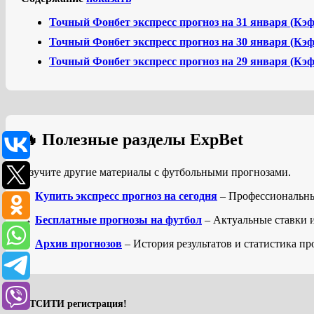
Точный Фонбет экспресс прогноз на 31 января (Кэф.
Точный Фонбет экспресс прогноз на 30 января (Кэф.
Точный Фонбет экспресс прогноз на 29 января (Кэф.
🔥 Полезные разделы ExpBet
Изучите другие материалы с футбольными прогнозами.
→
Купить экспресс прогноз на сегодня
– Профессиональные
→
Бесплатные прогнозы на футбол
– Актуальные ставки 
→
Архив прогнозов
– История результатов и статистика пр
✅ БЕТСИТИ регистрация!