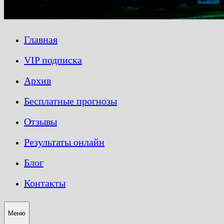
Главная
VIP подписка
Архив
Бесплатные прогнозы
Отзывы
Результаты онлайн
Блог
Контакты
Меню