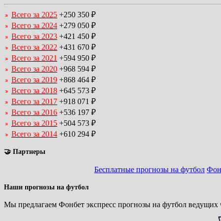
Всего за 2025
+250 350 ₽
Всего за 2024
+279 050 ₽
Всего за 2023
+421 450 ₽
Всего за 2022
+431 670 ₽
Всего за 2021
+594 950 ₽
Всего за 2020
+968 594 ₽
Всего за 2019
+868 464 ₽
Всего за 2018
+645 573 ₽
Всего за 2017
+918 071 ₽
Всего за 2016
+536 197 ₽
Всего за 2015
+504 573 ₽
Всего за 2014
+610 294 ₽
🤝 Партнеры
Бесплатные прогнозы на футбол
Фон
Наши прогнозы на футбол
Мы предлагаем Фонбет экспресс прогнозы на футбол ведущих ч