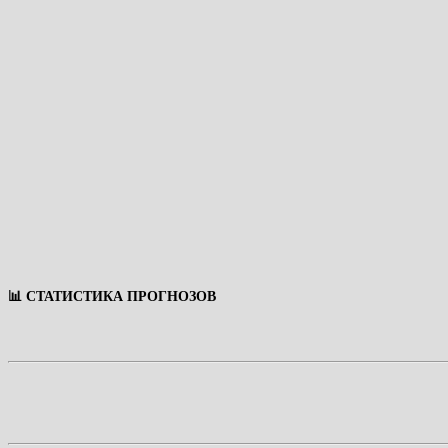
📊 СТАТИСТИКА ПРОГНОЗОВ