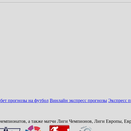
бет прогнозы на футбол
Винлайн экспресс прогнозы
Экспресс п
емпионатов, а также матчи Лиги Чемпионов, Лиги Европы, Евро