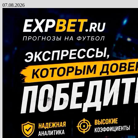
Перейти
07.08.2026
к
содержимому