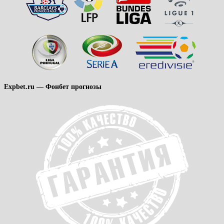
Expbet.ru — Фонбет прогнозы