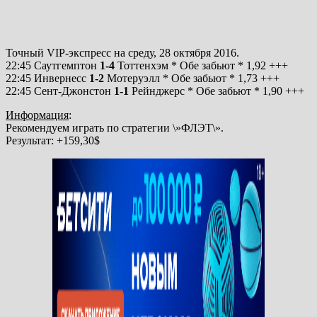
Точный VIP-экспресс на среду, 28 октября 2016.
22:45 Саутгемптон
1-4
Тоттенхэм * Обе забьют * 1,92
+++
22:45 Инвернесс
1-2
Мотеруэлл * Обе забьют * 1,73
+++
22:45 Сент-Джонстон
1-1
Рейнджерс * Обе забьют * 1,90
+++
Информация
:
Рекомендуем играть по стратегии \»ФЛЭТ\».
Результат: +159,30$