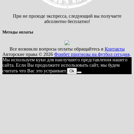
При не проходе экспресса, следующий вы получаете
абсолютно бесплатно!
Методы оплаты
Все возникли вопросы оплаты обращайтесь в
Контакты
Авторские права © 2026
Фонбет прогнозы на футбол сегодня
.
Мы используем куки для наилучшего представления нашего
сайта. Если Вы продолжите использовать сайт, мы будем
считать что Вас это устраивает.
Ok