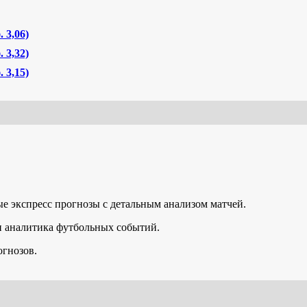
 3,06)
 3,32)
 3,15)
 экспресс прогнозы с детальным анализом матчей.
и аналитика футбольных событий.
огнозов.