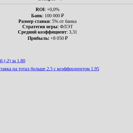
ROI
: +0,0%
Банк
: 100 000 ₽
Размер ставки
: 5% от банка
Стратегия игры
: ФЛЭТ
Средний коэффициент
: 3,31
Прибыль:
+8 050 ₽
(-2) за 1.80
тавка на тотал больше 2.5 с коэффициентом 1.95