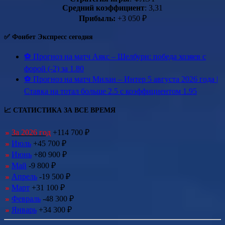
Средний коэффициент
: 3,31
Прибыль:
+3 050 ₽
✅ Фонбет Экспресс сегодня
⚽ Прогноз на матч Аякс – Шелбурн: победа хозяев с
форой (-2) за 1.80
⚽ Прогноз на матч Милан – Интер 5 августа 2026 года |
Ставка на тотал больше 2.5 с коэффициентом 1.95
📈 СТАТИСТИКА ЗА ВСЕ ВРЕМЯ
За 2026 год
+114 700 ₽
Июль
+45 700 ₽
Июнь
+80 900 ₽
Май
-9 800 ₽
Апрель
-19 500 ₽
Март
+31 100 ₽
Февраль
-48 300 ₽
Январь
+34 300 ₽