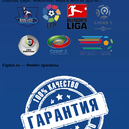
Европы, Евро, Чемпионат мира и многие другие...
Expbet.ru — Фонбет прогнозы