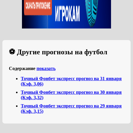
⚽ Другие прогнозы на футбол
Содержание
показать
Точный Фонбет экспресс прогноз на 31 января
(Кэф. 3,06)
Точный Фонбет экспресс прогноз на 30 января
(Кэф. 3,32)
Точный Фонбет экспресс прогноз на 29 января
(Кэф. 3,15)