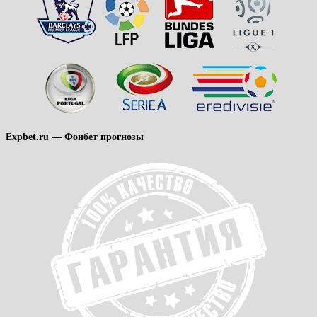
Expbet.ru — Фонбет прогнозы