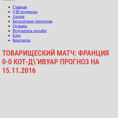
Главная
VIP подписка
Архив
Бесплатные прогнозы
Отзывы
Результаты онлайн
Блог
Контакты
ТОВАРИЩЕСКИЙ МАТЧ: ФРАНЦИЯ
0-0 КОТ-Д\’ИВУАР ПРОГНОЗ НА
15.11.2016