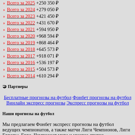
Всего за 2025
+250 350 ₽
Всего за 2024
+279 050 ₽
Всего за 2023
+421 450 ₽
Всего за 2022
+431 670 ₽
Всего за 2021
+594 950 ₽
Всего за 2020
+968 594 ₽
Всего за 2019
+868 464 ₽
Всего за 2018
+645 573 ₽
Всего за 2017
+918 071 ₽
Всего за 2016
+536 197 ₽
Всего за 2015
+504 573 ₽
Всего за 2014
+610 294 ₽
🤝 Партнеры
Бесплатные прогнозы на футбол
Фонбет прогнозы на футбол
Винлайн экспресс прогнозы
Экспресс прогнозы на футбол
Наши прогнозы на футбол
Мы предлагаем Фонбет экспресс прогнозы на футбол
ведущих чемпионатов, а также матчи Лиги Чемпионов, Лиги