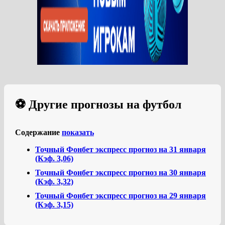
⚽ Другие прогнозы на футбол
Содержание
показать
Точный Фонбет экспресс прогноз на 31 января
(Кэф. 3,06)
Точный Фонбет экспресс прогноз на 30 января
(Кэф. 3,32)
Точный Фонбет экспресс прогноз на 29 января
(Кэф. 3,15)