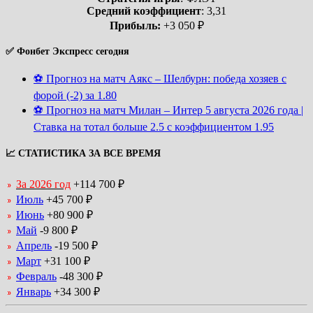
Средний коэффициент
: 3,31
Прибыль:
+3 050 ₽
✅ Фонбет Экспресс сегодня
⚽ Прогноз на матч Аякс – Шелбурн: победа хозяев с
форой (-2) за 1.80
⚽ Прогноз на матч Милан – Интер 5 августа 2026 года |
Ставка на тотал больше 2.5 с коэффициентом 1.95
📈 СТАТИСТИКА ЗА ВСЕ ВРЕМЯ
За 2026 год
+114 700 ₽
Июль
+45 700 ₽
Июнь
+80 900 ₽
Май
-9 800 ₽
Апрель
-19 500 ₽
Март
+31 100 ₽
Февраль
-48 300 ₽
Январь
+34 300 ₽