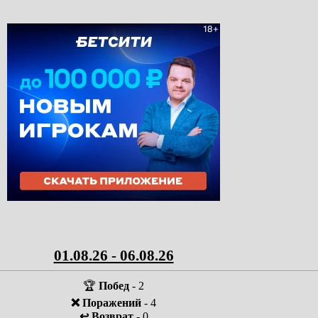
01.08.26 - 06.08.26
🏆
Побед
- 2
❌ Поражений
- 4
↩️ Возврат
- 0