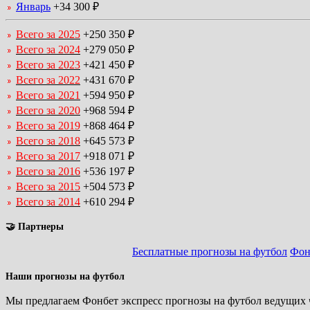
Январь
+34 300 ₽
Всего за 2025
+250 350 ₽
Всего за 2024
+279 050 ₽
Всего за 2023
+421 450 ₽
Всего за 2022
+431 670 ₽
Всего за 2021
+594 950 ₽
Всего за 2020
+968 594 ₽
Всего за 2019
+868 464 ₽
Всего за 2018
+645 573 ₽
Всего за 2017
+918 071 ₽
Всего за 2016
+536 197 ₽
Всего за 2015
+504 573 ₽
Всего за 2014
+610 294 ₽
🤝 Партнеры
Бесплатные прогнозы на футбол
Фон
Наши прогнозы на футбол
Мы предлагаем Фонбет экспресс прогнозы на футбол ведущих ч