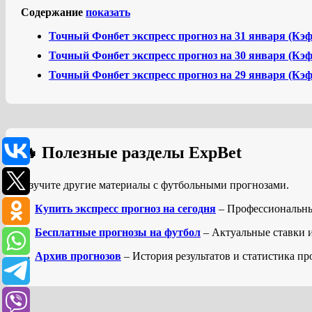
Содержание
показать
Точный Фонбет экспресс прогноз на 31 января (Кэф.
Точный Фонбет экспресс прогноз на 30 января (Кэф.
Точный Фонбет экспресс прогноз на 29 января (Кэф.
🔥 Полезные разделы ExpBet
Изучите другие материалы с футбольными прогнозами.
→
Купить экспресс прогноз на сегодня
– Профессиональные
→
Бесплатные прогнозы на футбол
– Актуальные ставки 
→
Архив прогнозов
– История результатов и статистика пр