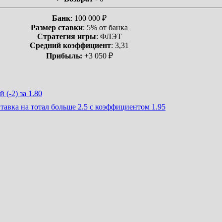
Банк
: 100 000 ₽
Размер ставки
: 5% от банка
Стратегия игры
: ФЛЭТ
Средний коэффициент
: 3,31
Прибыль:
+3 050 ₽
(-2) за 1.80
тавка на тотал больше 2.5 с коэффициентом 1.95