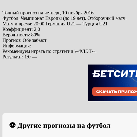
Точный прогноз на четверг, 10 ноября 2016.
Футбол. Чемпионат Европы (до 19 лет). Отборочный матч.
Матч и время: 20:00 Германия U21 — Турция U21
Коэффициент: 2,0
Вероятность: 80%
Прогноз
: Обе забьют
Информация
:
Рекомендуем играть по стратегии \»ФЛЭТ\».
Результат: 1:0
—
⚽ Другие прогнозы на футбол