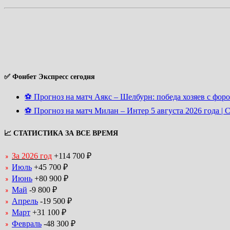
✅ Фонбет Экспресс сегодня
⚽ Прогноз на матч Аякс – Шелбурн: победа хозяев с форой 
⚽ Прогноз на матч Милан – Интер 5 августа 2026 года | С
📈 СТАТИСТИКА ЗА ВСЕ ВРЕМЯ
За 2026 год
+114 700 ₽
Июль
+45 700 ₽
Июнь
+80 900 ₽
Май
-9 800 ₽
Апрель
-19 500 ₽
Март
+31 100 ₽
Февраль
-48 300 ₽