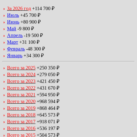
За 2026 год
+114 700 ₽
Июль
+45 700 ₽
Июнь
+80 900 ₽
Май
-9 800 ₽
Апрель
-19 500 ₽
Март
+31 100 ₽
Февраль
-48 300 ₽
Январь
+34 300 ₽
Всего за 2025
+250 350 ₽
Всего за 2024
+279 050 ₽
Всего за 2023
+421 450 ₽
Всего за 2022
+431 670 ₽
Всего за 2021
+594 950 ₽
Всего за 2020
+968 594 ₽
Всего за 2019
+868 464 ₽
Всего за 2018
+645 573 ₽
Всего за 2017
+918 071 ₽
Всего за 2016
+536 197 ₽
Всего за 2015
+504 573 ₽