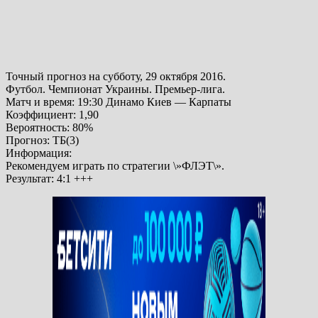
Точный прогноз на субботу, 29 октября 2016.
Футбол. Чемпионат Украины. Премьер-лига.
Матч и время: 19:30 Динамо Киев — Карпаты
Коэффициент: 1,90
Вероятность: 80%
Прогноз
: ТБ(3)
Информация
:
Рекомендуем играть по стратегии \»ФЛЭТ\».
Результат: 4:1
+++