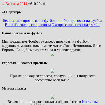
Всего за 2014
+610 294 ₽
🤝 Партнеры
Бесплатные прогнозы на футбол
Фонбет прогнозы на футбол
Винлайн экспресс прогнозы
Экспресс прогнозы на футбол
Наши прогнозы на футбол
Мы предлагаем Фонбет экспресс прогнозы на футбол
ведущих чемпионатов, а также матчи Лиги Чемпионов, Лиги
Европы, Евро, Чемпионат мира и многие другие...
Expbet.ru — Фонбет прогнозы
При не проходе экспресса, следующий вы получаете
абсолютно бесплатно!
Методы оплаты
Все возникли вопросы оплаты обращайтесь в
Контакты