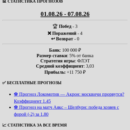
📊 СТАТИСТИКА ПРОГНОЗОВ
01.08.26 - 07.08.26
🏆
Побед
- 3
❌ Поражений
- 4
↩️ Возврат
- 0
Банк
: 100 000 ₽
Размер ставки
: 5% от банка
Стратегия игры
: ФЛЭТ
Средний коэффициент
: 3,03
Прибыль:
+11 750 ₽
✅ БЕСПЛАТНЫЕ ПРОГНОЗЫ
⚽ Прогноз Локомотив — Акрон: москвичи прорвутся?
Коэффициент 1.45
⚽ Прогноз на матч Аякс – Шелбурн: победа хозяев с
форой (-2) за 1.80
📈 СТАТИСТИКА ЗА ВСЕ ВРЕМЯ