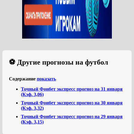
⚽ Другие прогнозы на футбол
Содержание
показать
Точный Фонбет экспресс прогноз на 31 января
(Кэф. 3,06)
Точный Фонбет экспресс прогноз на 30 января
(Кэф. 3,32)
Точный Фонбет экспресс прогноз на 29 января
(Кэф. 3,15)