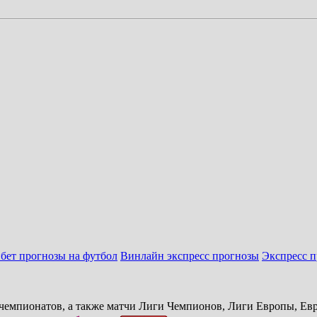
бет прогнозы на футбол
Винлайн экспресс прогнозы
Экспресс п
емпионатов, а также матчи Лиги Чемпионов, Лиги Европы, Евро