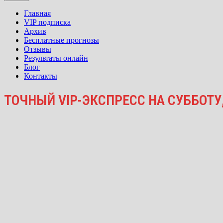
Главная
VIP подписка
Архив
Бесплатные прогнозы
Отзывы
Результаты онлайн
Блог
Контакты
ТОЧНЫЙ VIP-ЭКСПРЕСС НА СУББОТУ, 