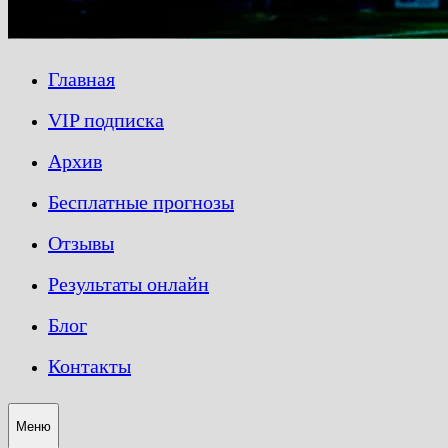
Главная
VIP подписка
Архив
Бесплатные прогнозы
Отзывы
Результаты онлайн
Блог
Контакты
Меню