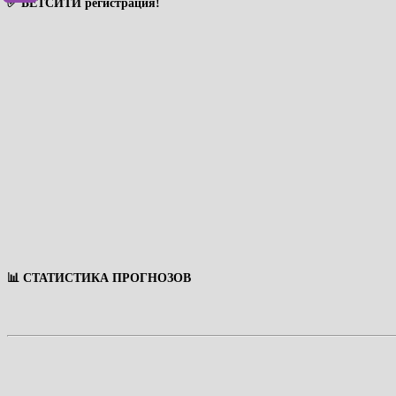
✅ БЕТСИТИ регистрация!
📊 СТАТИСТИКА ПРОГНОЗОВ