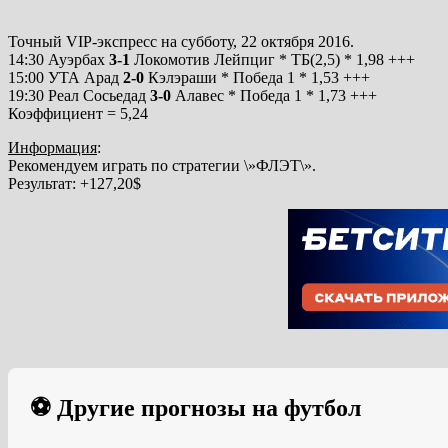
Точный VIP-экспресс на субботу, 22 октября 2016.
14:30 Ауэрбах
3-1
Локомотив Лейпциг * ТБ(2,5) * 1,98
+++
15:00 УТА Арад
2-0
Кэлэраши * Победа 1 * 1,53
+++
19:30 Реал Сосьедад
3-0
Алавес * Победа 1 * 1,73
+++
Коэффициент = 5,24
Информация
:
Рекомендуем играть по стратегии \»ФЛЭТ\».
Результат: +127,20$
⚽ Другие прогнозы на футбол