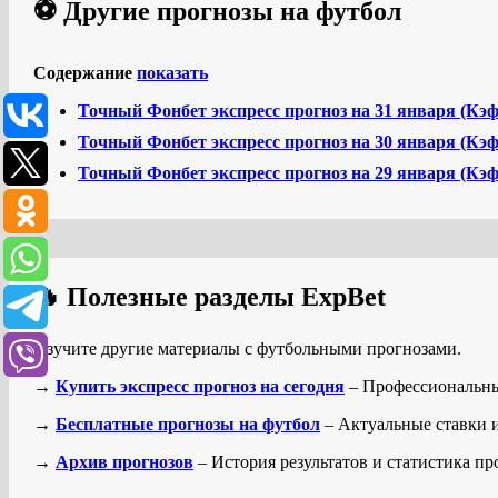
⚽ Другие прогнозы на футбол
Содержание
показать
Точный Фонбет экспресс прогноз на 31 января (Кэф.
Точный Фонбет экспресс прогноз на 30 января (Кэф.
Точный Фонбет экспресс прогноз на 29 января (Кэф.
🔥 Полезные разделы ExpBet
Изучите другие материалы с футбольными прогнозами.
→
Купить экспресс прогноз на сегодня
– Профессиональные
→
Бесплатные прогнозы на футбол
– Актуальные ставки 
→
Архив прогнозов
– История результатов и статистика пр