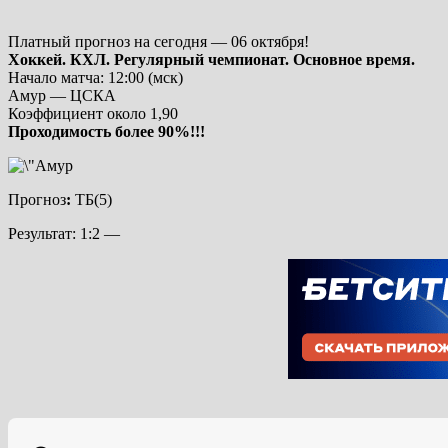
Платный прогноз на сегодня — 06 октября!
Хоккей. КХЛ. Регулярный чемпионат. Основное время.
Начало матча:
12:00 (мск)
Амур — ЦСКА
Коэффициент около 1,90
Проходимость более 90%!!!
Прогноз
:
ТБ(5)
Результат
:
1:2
—