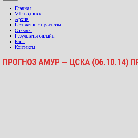
Главная
VIP подписка
Архив
Бесплатные прогнозы
Отзывы
Результаты онлайн
Блог
Контакты
ПРОГНОЗ АМУР — ЦСКА (06.10.14)