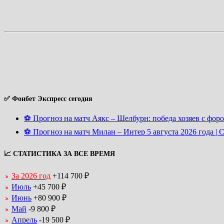
✅ Фонбет Экспресс сегодня
⚽ Прогноз на матч Аякс – Шелбурн: победа хозяев с форой 
⚽ Прогноз на матч Милан – Интер 5 августа 2026 года | С
📈 СТАТИСТИКА ЗА ВСЕ ВРЕМЯ
За 2026 год
+114 700 ₽
Июль
+45 700 ₽
Июнь
+80 900 ₽
Май
-9 800 ₽
Апрель
-19 500 ₽