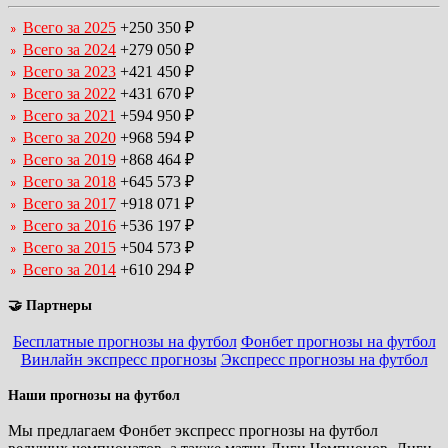
Всего за 2025
+250 350 ₽
Всего за 2024
+279 050 ₽
Всего за 2023
+421 450 ₽
Всего за 2022
+431 670 ₽
Всего за 2021
+594 950 ₽
Всего за 2020
+968 594 ₽
Всего за 2019
+868 464 ₽
Всего за 2018
+645 573 ₽
Всего за 2017
+918 071 ₽
Всего за 2016
+536 197 ₽
Всего за 2015
+504 573 ₽
Всего за 2014
+610 294 ₽
🤝 Партнеры
Бесплатные прогнозы на футбол
Фонбет прогнозы на футбол
Винлайн экспресс прогнозы
Экспресс прогнозы на футбол
Наши прогнозы на футбол
Мы предлагаем Фонбет экспресс прогнозы на футбол