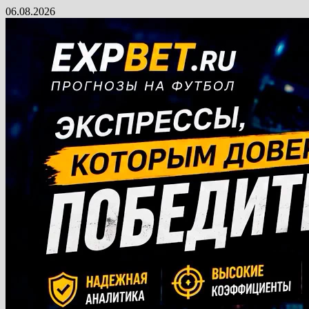
Перейти
06.08.2026
к
содержимому