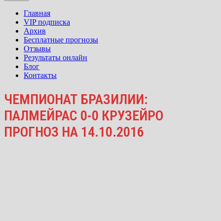
Главная
VIP подписка
Архив
Бесплатные прогнозы
Отзывы
Результаты онлайн
Блог
Контакты
ЧЕМПИОНАТ БРАЗИЛИИ:
ПАЛМЕЙРАС 0-0 КРУЗЕЙРО
ПРОГНОЗ НА 14.10.2016