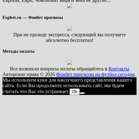
Европы, Евро, Чемпионат мира и многие другие...
Expbet.ru — Фонбет прогнозы
При не проходе экспресса, следующий вы получаете
абсолютно бесплатно!
Методы оплаты
Все возникли вопросы оплаты обращайтесь в
Контакты
Авторские права © 2026
Фонбет прогнозы на футбол сегодня
.
Мы используем куки для наилучшего представления нашего
сайта. Если Вы продолжите использовать сайт, мы будем
считать что Вас это устраивает.
Ok