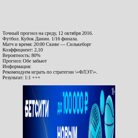
Точный прогноз на среду, 12 октября 2016.
Футбол. Кубок Дании. 1/16 финала.
Матч и время: 20:00 Скиве — Силькеборг
Коэффициент: 2,10
Вероятность: 80%
Прогноз
: Обе забьют
Информация
:
Рекомендуем играть по стратегии \»ФЛЭТ\».
Результат: 1:1
+++