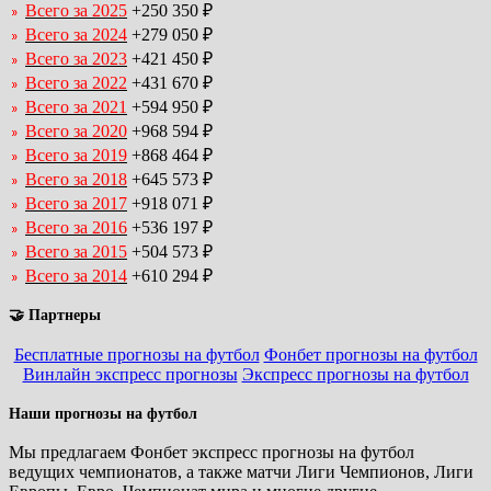
Всего за 2025
+250 350 ₽
Всего за 2024
+279 050 ₽
Всего за 2023
+421 450 ₽
Всего за 2022
+431 670 ₽
Всего за 2021
+594 950 ₽
Всего за 2020
+968 594 ₽
Всего за 2019
+868 464 ₽
Всего за 2018
+645 573 ₽
Всего за 2017
+918 071 ₽
Всего за 2016
+536 197 ₽
Всего за 2015
+504 573 ₽
Всего за 2014
+610 294 ₽
🤝 Партнеры
Бесплатные прогнозы на футбол
Фонбет прогнозы на футбол
Винлайн экспресс прогнозы
Экспресс прогнозы на футбол
Наши прогнозы на футбол
Мы предлагаем Фонбет экспресс прогнозы на футбол
ведущих чемпионатов, а также матчи Лиги Чемпионов, Лиги