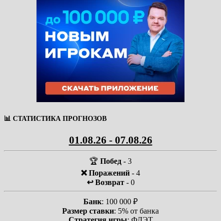
📊 СТАТИСТИКА ПРОГНОЗОВ
01.08.26 - 07.08.26
🏆
Побед
- 3
❌ Поражений
- 4
↩️ Возврат
- 0
Банк
: 100 000 ₽
Размер ставки
: 5% от банка
Стратегия игры
: ФЛЭТ