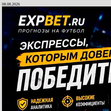
Перейти
08.08.2026
к
содержимому