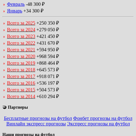
Февраль
-48 300 ₽
Январь
+34 300 ₽
Всего за 2025
+250 350 ₽
Всего за 2024
+279 050 ₽
Всего за 2023
+421 450 ₽
Всего за 2022
+431 670 ₽
Всего за 2021
+594 950 ₽
Всего за 2020
+968 594 ₽
Всего за 2019
+868 464 ₽
Всего за 2018
+645 573 ₽
Всего за 2017
+918 071 ₽
Всего за 2016
+536 197 ₽
Всего за 2015
+504 573 ₽
Всего за 2014
+610 294 ₽
🤝 Партнеры
Бесплатные прогнозы на футбол
Фонбет прогнозы на футбол
Винлайн экспресс прогнозы
Экспресс прогнозы на футбол
Наши прогнозы на футбол