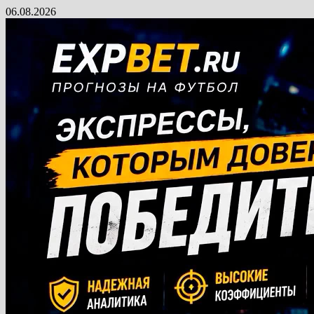
Перейти
06.08.2026
к
содержимому