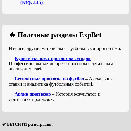
(Кэф. 3,15)
🔥 Полезные разделы ExpBet
Изучите другие материалы с футбольными прогнозами.
→
Купить экспресс прогноз на сегодня
–
Профессиональные экспресс прогнозы с детальным
анализом матчей.
→
Бесплатные прогнозы на футбол
– Актуальные
ставки и аналитика футбольных событий.
→
Архив прогнозов
– История результатов и
статистика прогнозов.
✅ БЕТСИТИ регистрация!