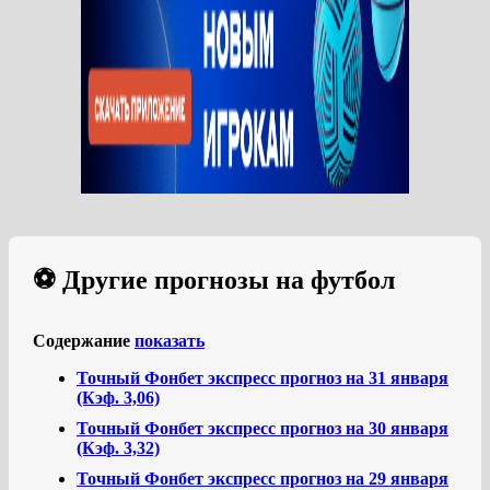
⚽ Другие прогнозы на футбол
Содержание
показать
Точный Фонбет экспресс прогноз на 31 января
(Кэф. 3,06)
Точный Фонбет экспресс прогноз на 30 января
(Кэф. 3,32)
Точный Фонбет экспресс прогноз на 29 января