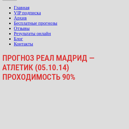
Главная
VIP подписка
Архив
Бесплатные прогнозы
Отзывы
Результаты онлайн
Блог
Контакты
ПРОГНОЗ РЕАЛ МАДРИД —
АТЛЕТИК (05.10.14)
ПРОХОДИМОСТЬ 90%