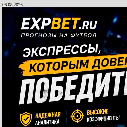
Перейти
06.08.2026
к
содержимому