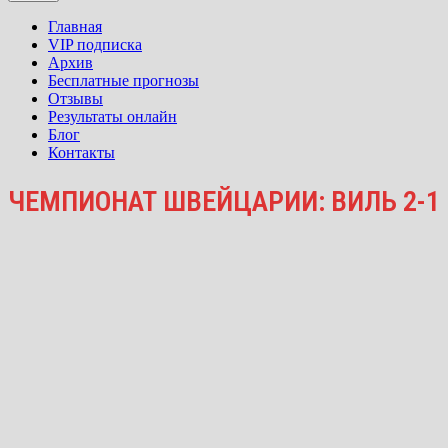
Главная
VIP подписка
Архив
Бесплатные прогнозы
Отзывы
Результаты онлайн
Блог
Контакты
ЧЕМПИОНАТ ШВЕЙЦАРИИ: ВИЛЬ 2-1 