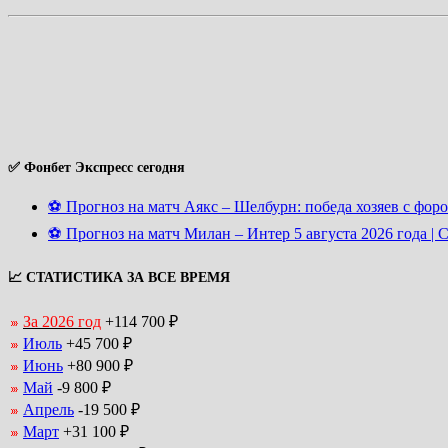
✅ Фонбет Экспресс сегодня
⚽ Прогноз на матч Аякс – Шелбурн: победа хозяев с форой 
⚽ Прогноз на матч Милан – Интер 5 августа 2026 года | С
📈 СТАТИСТИКА ЗА ВСЕ ВРЕМЯ
За 2026 год
+114 700 ₽
Июль
+45 700 ₽
Июнь
+80 900 ₽
Май
-9 800 ₽
Апрель
-19 500 ₽
Март
+31 100 ₽