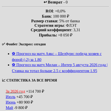
↩️ Возврат
- 0
ROI
: +0,0%
Банк
: 100 000 ₽
Размер ставки
: 5% от банка
Стратегия игры
: ФЛЭТ
Средний коэффициент
: 3,31
Прибыль:
+8 050 ₽
✅ Фонбет Экспресс сегодня
⚽ Прогноз на матч Аякс – Шелбурн: победа хозяев с
форой (-2) за 1.80
⚽ Прогноз на матч Милан – Интер 5 августа 2026 года |
Ставка на тотал больше 2.5 с коэффициентом 1.95
📈 СТАТИСТИКА ЗА ВСЕ ВРЕМЯ
За 2026 год
+114 700 ₽
Июль
+45 700 ₽
Июнь
+80 900 ₽
Май
-9 800 ₽