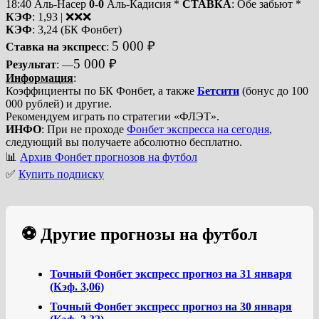
18:40 Аль-Насер
0-0
Аль-Кадисия *
СТАВКА
: Обе забьют *
КЭФ
: 1,93 | ❌❌❌
КЭФ
: 3,24 (БК Фонбет)
5 000 ₽
Ставка на экспресс
:
5 000 ₽
Результат
: —
Информация
:
Коэффициенты по БК Фонбет, а также
Бетсити
(бонус до 100
000 рублей) и другие.
Рекомендуем играть по стратегии «ФЛЭТ».
ИНФО
: При не проходе
Фонбет экспресса на сегодня
,
следующий вы получаете абсолютно бесплатно.
📊
Архив Фонбет прогнозов на футбол
✅
Купить подписку
⚽ Другие прогнозы на футбол
Точный Фонбет экспресс прогноз на 31 января
(Кэф. 3,06)
Точный Фонбет экспресс прогноз на 30 января