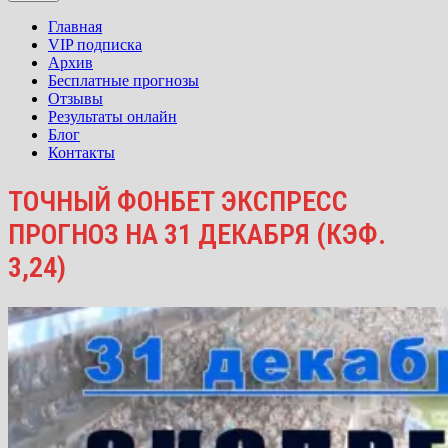
Главная
VIP подписка
Архив
Бесплатные прогнозы
Отзывы
Результаты онлайн
Блог
Контакты
ТОЧНЫЙ ФОНБЕТ ЭКСПРЕСС
ПРОГНОЗ НА 31 ДЕКАБРЯ (КЭФ.
3,24)