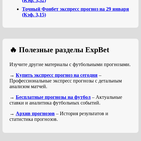
(Кэф. 3,32)
Точный Фонбет экспресс прогноз на 29 января
(Кэф. 3,15)
🔥 Полезные разделы ExpBet
Изучите другие материалы с футбольными прогнозами.
→
Купить экспресс прогноз на сегодня
–
Профессиональные экспресс прогнозы с детальным
анализом матчей.
→
Бесплатные прогнозы на футбол
– Актуальные
ставки и аналитика футбольных событий.
→
Архив прогнозов
– История результатов и
статистика прогнозов.