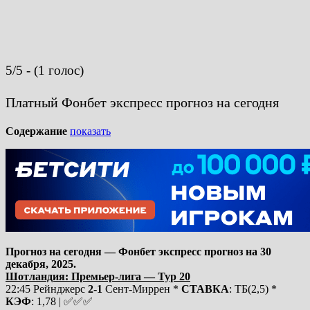
5/5 - (1 голос)
Платный Фонбет экспресс прогноз на сегодня
Содержание
показать
Прогноз на сегодня — Фонбет экспресс прогноз на 30
декабря, 2025.
Шотландия: Премьер-лига — Тур 20
22:45 Рейнджерс
2-1
Сент-Миррен *
СТАВКА
: ТБ(2,5) *
КЭФ
: 1,78 | ✅✅✅