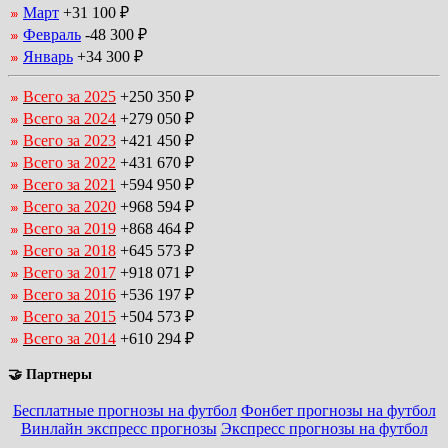
Март
+31 100 ₽
Февраль
-48 300 ₽
Январь
+34 300 ₽
Всего за 2025
+250 350 ₽
Всего за 2024
+279 050 ₽
Всего за 2023
+421 450 ₽
Всего за 2022
+431 670 ₽
Всего за 2021
+594 950 ₽
Всего за 2020
+968 594 ₽
Всего за 2019
+868 464 ₽
Всего за 2018
+645 573 ₽
Всего за 2017
+918 071 ₽
Всего за 2016
+536 197 ₽
Всего за 2015
+504 573 ₽
Всего за 2014
+610 294 ₽
🤝 Партнеры
Бесплатные прогнозы на футбол
Фонбет прогнозы на футбол
Винлайн экспресс прогнозы
Экспресс прогнозы на футбол