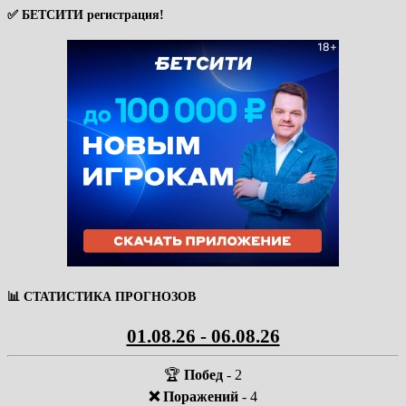
✅ БЕТСИТИ регистрация!
📊 СТАТИСТИКА ПРОГНОЗОВ
01.08.26 - 06.08.26
🏆
Побед
- 2
❌ Поражений
- 4