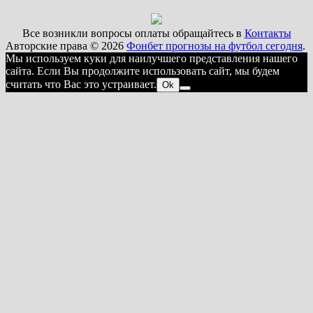
Все возникли вопросы оплаты обращайтесь в
Контакты
Авторские права © 2026
Фонбет прогнозы на футбол сегодня
.
Мы используем куки для наилучшего представления нашего
сайта. Если Вы продолжите использовать сайт, мы будем
считать что Вас это устраивает.
Ok