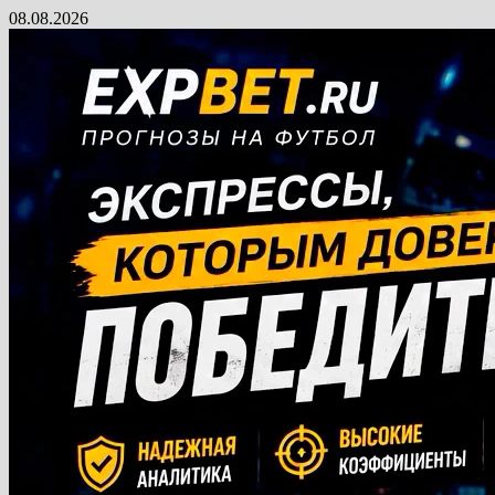
Перейти
08.08.2026
к
содержимому