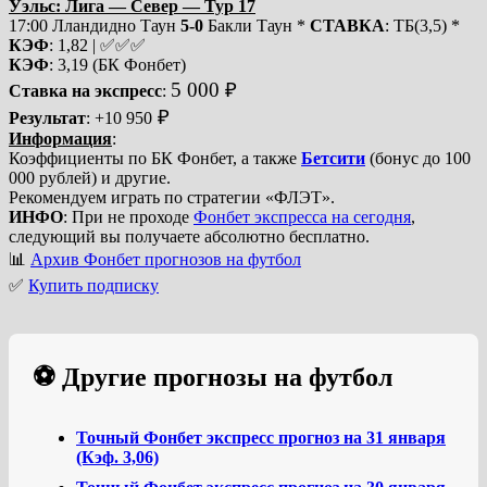
Уэльс: Лига — Север — Тур 17
17:00 Лландидно Таун
5-0
Бакли Таун *
СТАВКА
: ТБ(3,5) *
КЭФ
: 1,82 | ✅✅✅
КЭФ
: 3,19 (БК Фонбет)
5 000 ₽
Ставка на экспресс
:
₽
Результат
: +10 950
Информация
:
Коэффициенты по БК Фонбет, а также
Бетсити
(бонус до 100
000 рублей) и другие.
Рекомендуем играть по стратегии «ФЛЭТ».
ИНФО
: При не проходе
Фонбет экспресса на сегодня
,
следующий вы получаете абсолютно бесплатно.
📊
Архив Фонбет прогнозов на футбол
✅
Купить подписку
⚽ Другие прогнозы на футбол
Точный Фонбет экспресс прогноз на 31 января
(Кэф. 3,06)