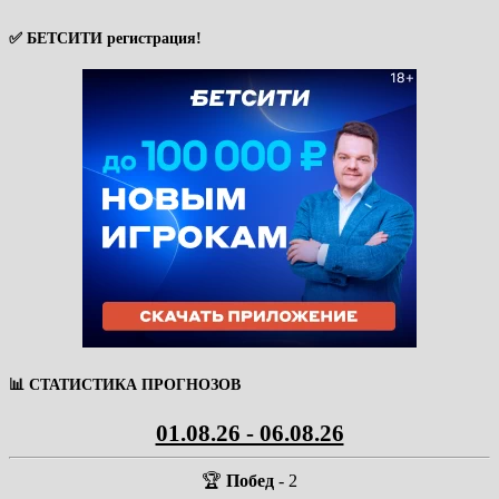
✅ БЕТСИТИ регистрация!
📊 СТАТИСТИКА ПРОГНОЗОВ
01.08.26 - 06.08.26
🏆
Побед
- 2