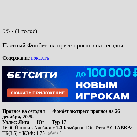
5/5 - (1 голос)
Платный Фонбет экспресс прогноз на сегодня
Содержание
показать
Прогноз на сегодня — Фонбет экспресс прогноз на 26
декабря, 2025.
Уэльс: Лига — Юг — Тур 17
16:00 Йнишир Альбионс
1-3
Кэмбриан Юнайтед *
СТАВКА
:
ТБ(3,5) *
КЭФ
: 1,75 | ✅✅✅