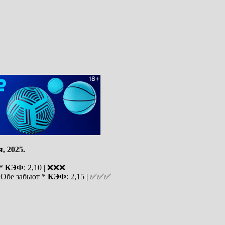
, 2025.
 *
КЭФ
: 2,10 | ❌❌❌
: Обе забьют *
КЭФ
: 2,15 | ✅✅✅