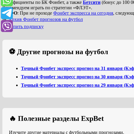
Коэффициенты по БК Фонбет, а также
Бетсити
(бонус до 100 0
Рекомендуем играть по стратегии «ФЛЭТ».
ИНФО
: При не проходе
Фонбет экспресса на сегодня
, следующ
📊
Архив Фонбет прогнозов на футбол
✅
Купить подписку
⚽ Другие прогнозы на футбол
Точный Фонбет экспресс прогноз на 31 января (Кэф.
Точный Фонбет экспресс прогноз на 30 января (Кэф.
Точный Фонбет экспресс прогноз на 29 января (Кэф.
🔥 Полезные разделы ExpBet
Изучите другие материалы с футбольными прогнозами.