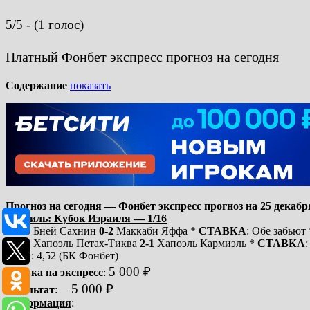
5/5 - (1 голос)
Платный Фонбет экспресс прогноз на сегодня
Содержание
показать
Прогноз на сегодня — Фонбет экспресс прогноз на 25 декабря
Израиль: Кубок Израиля — 1/16
20:00 Бней Сахнин
0-2
Маккаби Яффа *
СТАВКА
: Обе забьют
20:00 Хапоэль Петах-Тиква
2-1
Хапоэль Кармиэль *
СТАВКА
КЭФ
: 4,52 (БК Фонбет)
5 000 ₽
Ставка на экспресс
:
5 000 ₽
Результат
: —
Информация
: