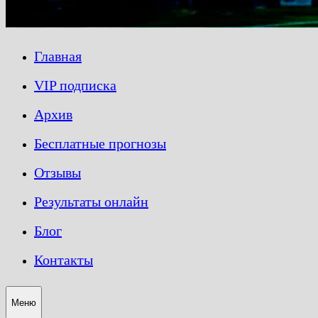
Главная
VIP подписка
Архив
Бесплатные прогнозы
Отзывы
Результаты онлайн
Блог
Контакты
Меню