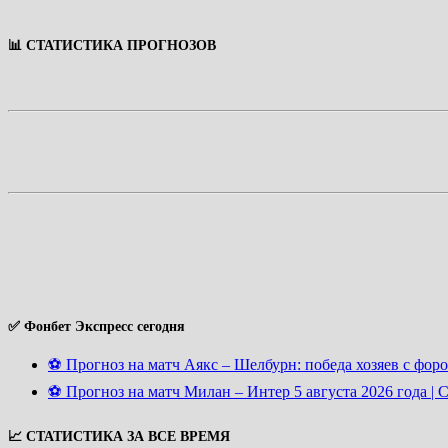
📊 СТАТИСТИКА ПРОГНОЗОВ
✅ Фонбет Экспресс сегодня
⚽ Прогноз на матч Аякс – Шелбурн: победа хозяев с форой 
⚽ Прогноз на матч Милан – Интер 5 августа 2026 года | С
📈 СТАТИСТИКА ЗА ВСЕ ВРЕМЯ