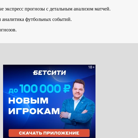
 экспресс прогнозы с детальным анализом матчей.
и аналитика футбольных событий.
огнозов.