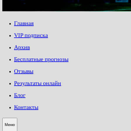
Главная
VIP подписка
Архив
Бесплатные прогнозы
Отзывы
Результаты онлайн
Блог
Контакты
Меню