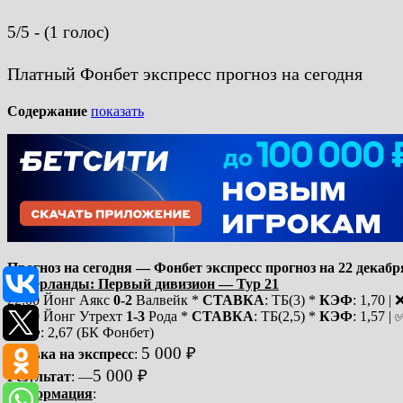
5/5 - (1 голос)
Платный Фонбет экспресс прогноз на сегодня
Содержание
показать
Прогноз на сегодня — Фонбет экспресс прогноз на 22 декабря
Нидерланды: Первый дивизион — Тур 21
22:00 Йонг Аякс
0-2
Валвейк *
СТАВКА
: ТБ(3) *
КЭФ
: 1,70 |
22:00 Йонг Утрехт
1-3
Рода *
СТАВКА
: ТБ(2,5) *
КЭФ
: 1,57 
КЭФ
: 2,67 (БК Фонбет)
5 000 ₽
Ставка на экспресс
:
5 000 ₽
Результат
: —
Информация
: