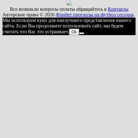
Все возникли вопросы оплаты обращайтесь в
Контакты
Авторские права © 2026
Фонбет прогнозы на футбол сегодня
.
Мы используем куки для наилучшего представления нашего
сайта. Если Вы продолжите использовать сайт, мы будем
считать что Вас это устраивает.
Ok