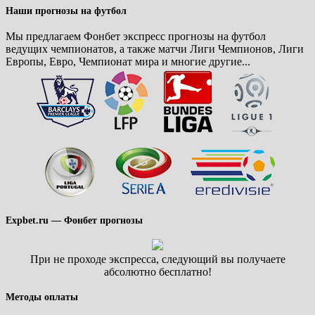
Наши прогнозы на футбол
Мы предлагаем Фонбет экспресс прогнозы на футбол
ведущих чемпионатов, а также матчи Лиги Чемпионов, Лиги
Европы, Евро, Чемпионат мира и многие другие...
Expbet.ru — Фонбет прогнозы
При не проходе экспресса, следующий вы получаете
абсолютно бесплатно!
Методы оплаты