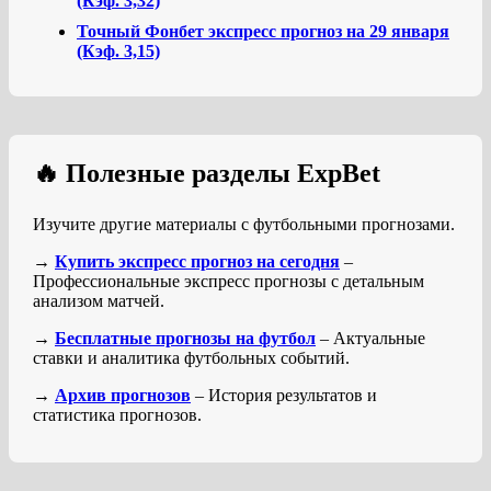
(Кэф. 3,32)
Точный Фонбет экспресс прогноз на 29 января
(Кэф. 3,15)
🔥 Полезные разделы ExpBet
Изучите другие материалы с футбольными прогнозами.
→
Купить экспресс прогноз на сегодня
–
Профессиональные экспресс прогнозы с детальным
анализом матчей.
→
Бесплатные прогнозы на футбол
– Актуальные
ставки и аналитика футбольных событий.
→
Архив прогнозов
– История результатов и
статистика прогнозов.