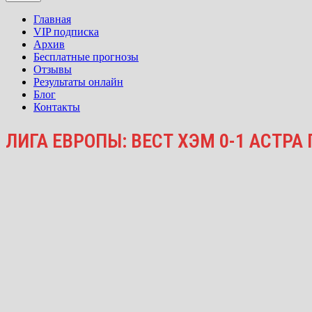
Главная
VIP подписка
Архив
Бесплатные прогнозы
Отзывы
Результаты онлайн
Блог
Контакты
ЛИГА ЕВРОПЫ: ВЕСТ ХЭМ 0-1 АСТРА 