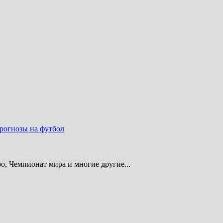
рогнозы на футбол
, Чемпионат мира и многие другие...