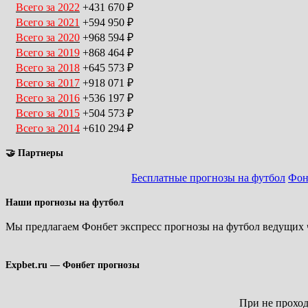
Всего за 2022
+431 670 ₽
Всего за 2021
+594 950 ₽
Всего за 2020
+968 594 ₽
Всего за 2019
+868 464 ₽
Всего за 2018
+645 573 ₽
Всего за 2017
+918 071 ₽
Всего за 2016
+536 197 ₽
Всего за 2015
+504 573 ₽
Всего за 2014
+610 294 ₽
🤝 Партнеры
Бесплатные прогнозы на футбол
Фон
Наши прогнозы на футбол
Мы предлагаем Фонбет экспресс прогнозы на футбол ведущих ч
Expbet.ru — Фонбет прогнозы
При не проход