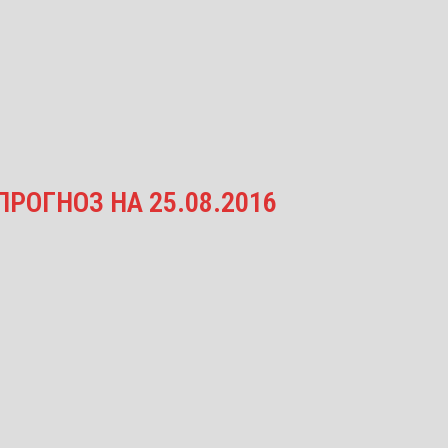
ПРОГНОЗ НА 25.08.2016