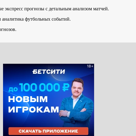
 экспресс прогнозы с детальным анализом матчей.
и аналитика футбольных событий.
огнозов.