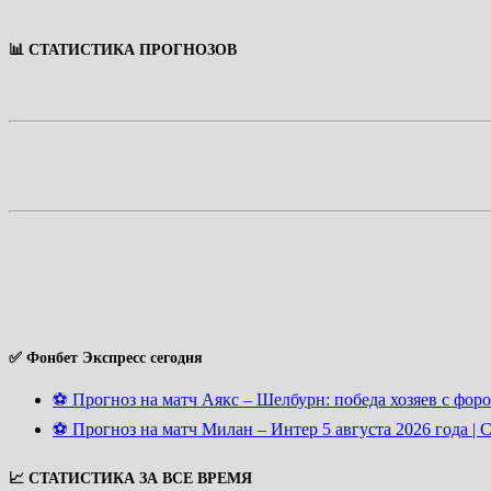
📊 СТАТИСТИКА ПРОГНОЗОВ
✅ Фонбет Экспресс сегодня
⚽ Прогноз на матч Аякс – Шелбурн: победа хозяев с форой 
⚽ Прогноз на матч Милан – Интер 5 августа 2026 года | С
📈 СТАТИСТИКА ЗА ВСЕ ВРЕМЯ