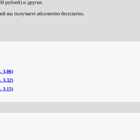
00 рублей) и другие.
ий вы получаете абсолютно бесплатно.
 3,06)
 3,32)
 3,15)