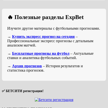
🔥 Полезные разделы ExpBet
Изучите другие материалы с футбольными прогнозами.
→
Купить экспресс прогноз на сегодня
–
Профессиональные экспресс прогнозы с детальным
анализом матчей.
→
Бесплатные прогнозы на футбол
– Актуальные
ставки и аналитика футбольных событий.
→
Архив прогнозов
– История результатов и
статистика прогнозов.
✅ БЕТСИТИ регистрация!