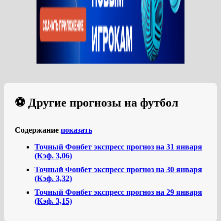
⚽ Другие прогнозы на футбол
Содержание
показать
Точный Фонбет экспресс прогноз на 31 января
(Кэф. 3,06)
Точный Фонбет экспресс прогноз на 30 января
(Кэф. 3,32)
Точный Фонбет экспресс прогноз на 29 января
(Кэф. 3,15)