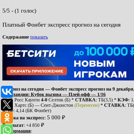
5/5 - (1 голос)
Платный Фонбет экспресс прогноз на сегодня
Содержание
показать
Прогноз на сегодня — Фонбет экспресс прогноз на 9 декабря,
Шотландия: Кубок вызова — Плей-офф — 1/16
22:45 Росс Каунти
4-0
Селтик (Б) *
СТАВКА
: ТБ(3,5) *
КЭФ
: 
22:45 Хартс (Б) — Сент-Джонстон
(Перенесен)
*
СТАВКА
: ТБ
КЭФ
: 4,14 (БК Фонбет)
5 000 ₽
Ставка на экспресс
:
₽
Результат
: +4 850
Информация
: