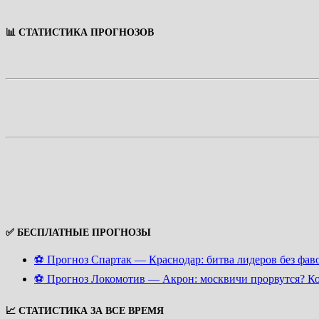
📊 СТАТИСТИКА ПРОГНОЗОВ
✅ БЕСПЛАТНЫЕ ПРОГНОЗЫ
⚽ Прогноз Спартак — Краснодар: битва лидеров без фав
⚽ Прогноз Локомотив — Акрон: москвичи прорвутся? К
📈 СТАТИСТИКА ЗА ВСЕ ВРЕМЯ