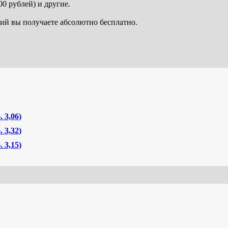
00 рублей) и другие.
ий вы получаете абсолютно бесплатно.
 3,06)
 3,32)
 3,15)