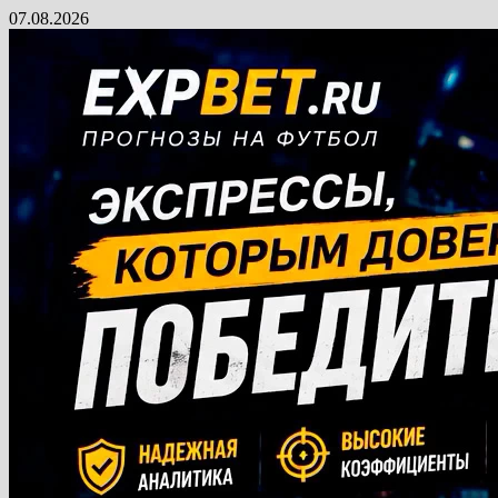
Перейти
07.08.2026
к
содержимому