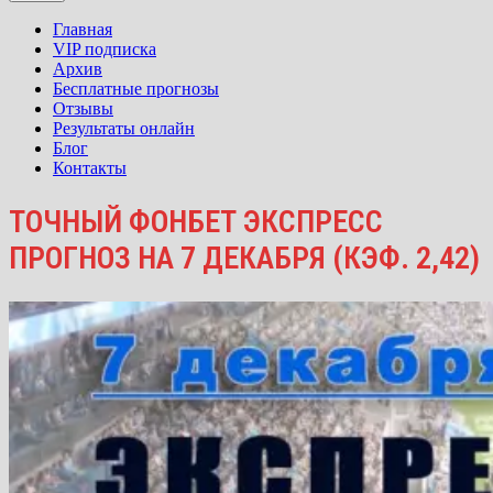
Главная
VIP подписка
Архив
Бесплатные прогнозы
Отзывы
Результаты онлайн
Блог
Контакты
ТОЧНЫЙ ФОНБЕТ ЭКСПРЕСС
ПРОГНОЗ НА 7 ДЕКАБРЯ (КЭФ. 2,42)