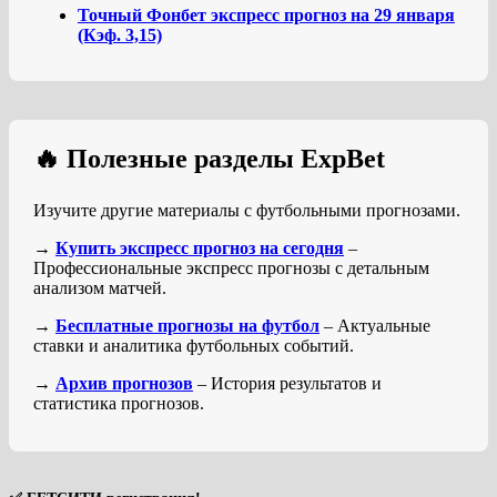
Точный Фонбет экспресс прогноз на 29 января
(Кэф. 3,15)
🔥 Полезные разделы ExpBet
Изучите другие материалы с футбольными прогнозами.
→
Купить экспресс прогноз на сегодня
–
Профессиональные экспресс прогнозы с детальным
анализом матчей.
→
Бесплатные прогнозы на футбол
– Актуальные
ставки и аналитика футбольных событий.
→
Архив прогнозов
– История результатов и
статистика прогнозов.