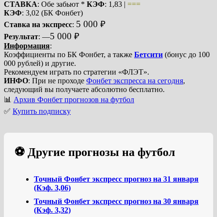
СТАВКА
: Обе забьют *
КЭФ
: 1,83 |
===
КЭФ
: 3,02 (БК Фонбет)
5 000 ₽
Ставка на экспресс
:
5 000 ₽
Результат
: —
Информация
:
Коэффициенты по БК Фонбет, а также
Бетсити
(бонус до 100
000 рублей) и другие.
Рекомендуем играть по стратегии «ФЛЭТ».
ИНФО
: При не проходе
Фонбет экспресса на сегодня
,
следующий вы получаете абсолютно бесплатно.
📊
Архив Фонбет прогнозов на футбол
✅
Купить подписку
⚽ Другие прогнозы на футбол
Точный Фонбет экспресс прогноз на 31 января
(Кэф. 3,06)
Точный Фонбет экспресс прогноз на 30 января
(Кэф. 3,32)