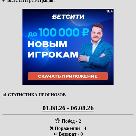
✅ БЕТСИТИ регистрация!
📊 СТАТИСТИКА ПРОГНОЗОВ
01.08.26 - 06.08.26
🏆
Побед
- 2
❌ Поражений
- 4
↩️ Возврат
- 0