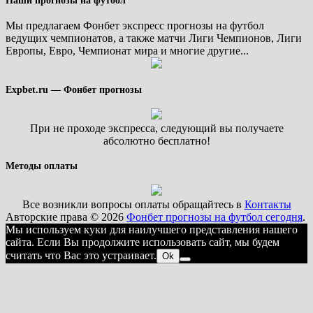
Наши прогнозы на футбол
Мы предлагаем Фонбет экспресс прогнозы на футбол
ведущих чемпионатов, а также матчи Лиги Чемпионов, Лиги
Европы, Евро, Чемпионат мира и многие другие...
Expbet.ru — Фонбет прогнозы
При не проходе экспресса, следующий вы получаете
абсолютно бесплатно!
Методы оплаты
Все возникли вопросы оплаты обращайтесь в
Контакты
Авторские права © 2026
Фонбет прогнозы на футбол сегодня
.
Мы используем куки для наилучшего представления нашего
сайта. Если Вы продолжите использовать сайт, мы будем
считать что Вас это устраивает.
Ok