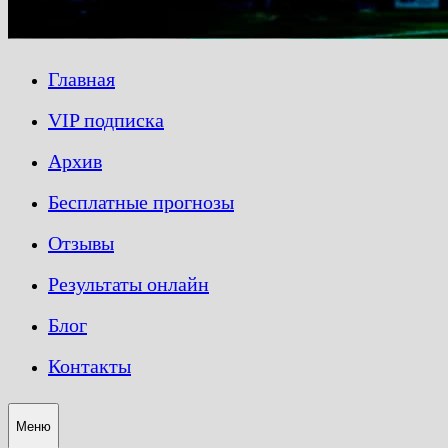
Главная
VIP подписка
Архив
Бесплатные прогнозы
Отзывы
Результаты онлайн
Блог
Контакты
Меню