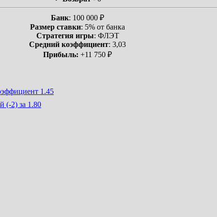
Банк
: 100 000 ₽
Размер ставки
: 5% от банка
Стратегия игры
: ФЛЭТ
Средний коэффициент
: 3,03
Прибыль:
+11 750 ₽
оэффициент 1.45
(-2) за 1.80