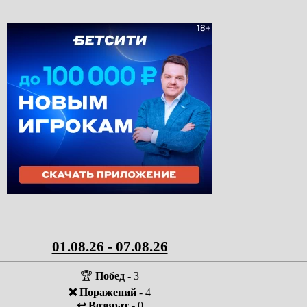
01.08.26 - 07.08.26
🏆
Побед
- 3
❌ Поражений
- 4
↩️ Возврат
- 0