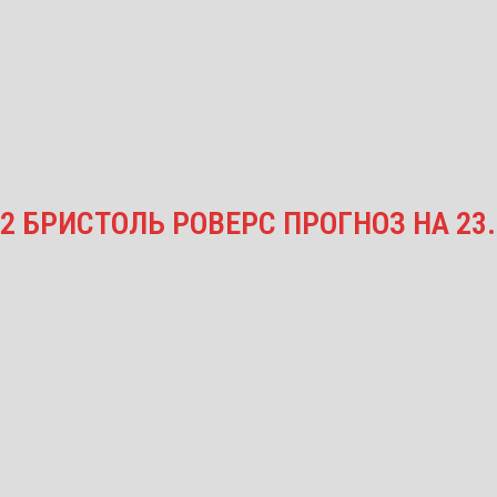
2 БРИСТОЛЬ РОВЕРС ПРОГНОЗ НА 23.