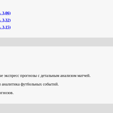
 3,06)
 3,32)
 3,15)
 экспресс прогнозы с детальным анализом матчей.
и аналитика футбольных событий.
огнозов.