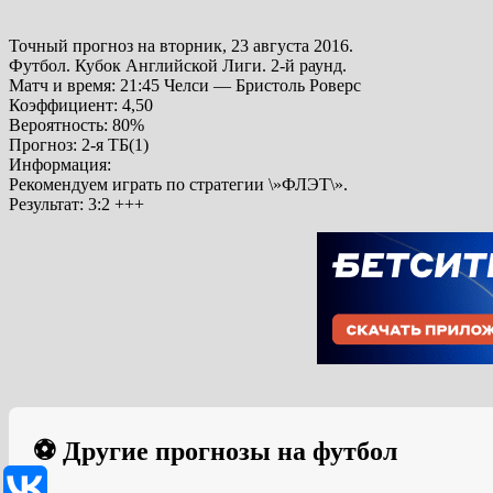
Точный прогноз на вторник, 23 августа 2016.
Футбол. Кубок Английской Лиги. 2-й раунд.
Матч и время: 21:45 Челси — Бристоль Роверс
Коэффициент: 4,50
Вероятность: 80%
Прогноз
: 2-я ТБ(1)
Информация
:
Рекомендуем играть по стратегии \»ФЛЭТ\».
Результат: 3:2
+++
⚽ Другие прогнозы на футбол