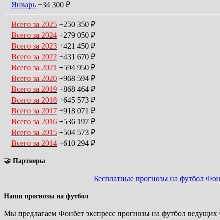
Январь
+34 300 ₽
Всего за 2025
+250 350 ₽
Всего за 2024
+279 050 ₽
Всего за 2023
+421 450 ₽
Всего за 2022
+431 670 ₽
Всего за 2021
+594 950 ₽
Всего за 2020
+968 594 ₽
Всего за 2019
+868 464 ₽
Всего за 2018
+645 573 ₽
Всего за 2017
+918 071 ₽
Всего за 2016
+536 197 ₽
Всего за 2015
+504 573 ₽
Всего за 2014
+610 294 ₽
🤝 Партнеры
Бесплатные прогнозы на футбол
Фон
Наши прогнозы на футбол
Мы предлагаем Фонбет экспресс прогнозы на футбол ведущих ч