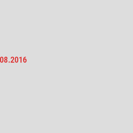
08.2016