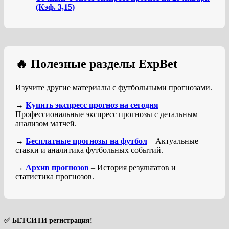
(Кэф. 3,15)
🔥 Полезные разделы ExpBet
Изучите другие материалы с футбольными прогнозами.
→
Купить экспресс прогноз на сегодня
–
Профессиональные экспресс прогнозы с детальным
анализом матчей.
→
Бесплатные прогнозы на футбол
– Актуальные
ставки и аналитика футбольных событий.
→
Архив прогнозов
– История результатов и
статистика прогнозов.
✅ БЕТСИТИ регистрация!