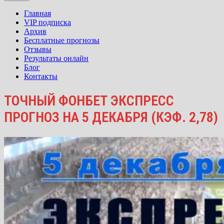
Главная
VIP подписка
Архив
Бесплатные прогнозы
Отзывы
Результаты онлайн
Блог
Контакты
ТОЧНЫЙ ФОНБЕТ ЭКСПРЕСС
ПРОГНОЗ НА 5 ДЕКАБРЯ (КЭФ. 2,78)