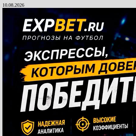
Перейти
10.08.2026
к
содержимому