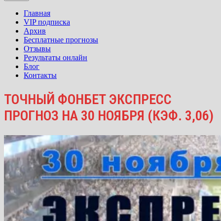
Главная
VIP подписка
Архив
Бесплатные прогнозы
Отзывы
Результаты онлайн
Блог
Контакты
ТОЧНЫЙ ФОНБЕТ ЭКСПРЕСС
ПРОГНОЗ НА 30 НОЯБРЯ (КЭФ. 3,06)