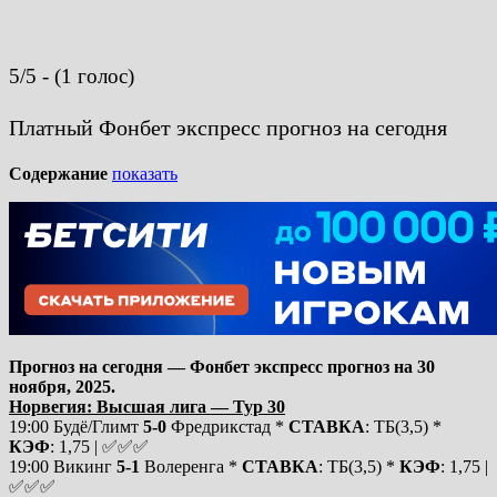
5/5 - (1 голос)
Платный Фонбет экспресс прогноз на сегодня
Содержание
показать
Прогноз на сегодня — Фонбет экспресс прогноз на 30
ноября, 2025.
Норвегия: Высшая лига — Тур 30
19:00 Будё/Глимт
5-0
Фредрикстад *
СТАВКА
: ТБ(3,5) *
КЭФ
: 1,75 | ✅✅✅
19:00 Викинг
5-1
Волеренга *
СТАВКА
: ТБ(3,5) *
КЭФ
: 1,75 |
✅✅✅