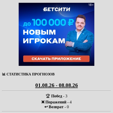
📊 СТАТИСТИКА ПРОГНОЗОВ
01.08.26 - 08.08.26
🏆
Побед
- 3
❌ Поражений
- 4
↩️ Возврат
- 0