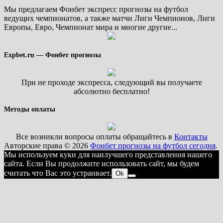
Мы предлагаем Фонбет экспресс прогнозы на футбол
ведущих чемпионатов, а также матчи Лиги Чемпионов, Лиги
Европы, Евро, Чемпионат мира и многие другие...
Expbet.ru — Фонбет прогнозы
При не проходе экспресса, следующий вы получаете
абсолютно бесплатно!
Методы оплаты
Все возникли вопросы оплаты обращайтесь в
Контакты
Авторские права © 2026
Фонбет прогнозы на футбол сегодня
.
Мы используем куки для наилучшего представления нашего
сайта. Если Вы продолжите использовать сайт, мы будем
считать что Вас это устраивает.
Ok