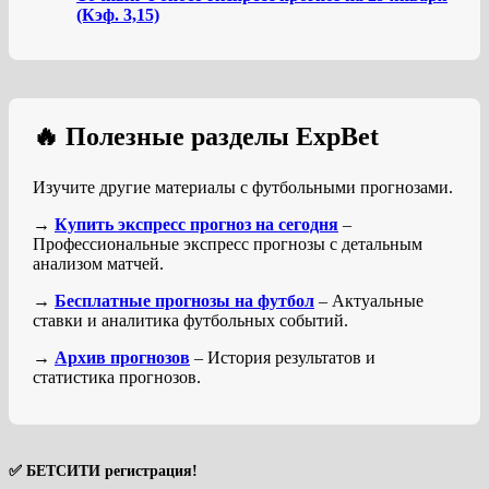
(Кэф. 3,15)
🔥 Полезные разделы ExpBet
Изучите другие материалы с футбольными прогнозами.
→
Купить экспресс прогноз на сегодня
–
Профессиональные экспресс прогнозы с детальным
анализом матчей.
→
Бесплатные прогнозы на футбол
– Актуальные
ставки и аналитика футбольных событий.
→
Архив прогнозов
– История результатов и
статистика прогнозов.
✅ БЕТСИТИ регистрация!