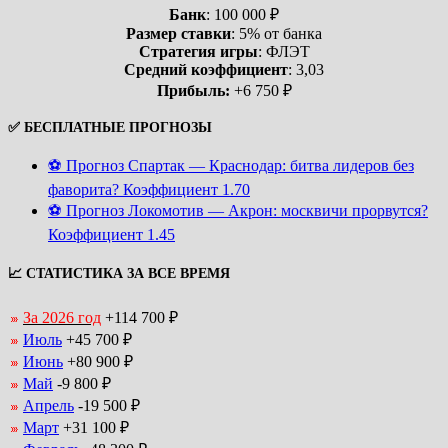
Банк
: 100 000 ₽
Размер ставки
: 5% от банка
Стратегия игры
: ФЛЭТ
Средний коэффициент
: 3,03
Прибыль:
+6 750 ₽
✅ БЕСПЛАТНЫЕ ПРОГНОЗЫ
⚽ Прогноз Спартак — Краснодар: битва лидеров без
фаворита? Коэффициент 1.70
⚽ Прогноз Локомотив — Акрон: москвичи прорвутся?
Коэффициент 1.45
📈 СТАТИСТИКА ЗА ВСЕ ВРЕМЯ
За 2026 год
+114 700 ₽
Июль
+45 700 ₽
Июнь
+80 900 ₽
Май
-9 800 ₽
Апрель
-19 500 ₽
Март
+31 100 ₽