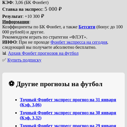
КЭФ
: 3,06 (БК Фонбет)
5 000 ₽
Ставка на экспресс
:
₽
Результат
: +10 300
Информация
:
Коэффициенты по БК Фонбет, а также
Бетсити
(бонус до 100
000 рублей) и другие.
Рекомендуем играть по стратегии «ФЛЭТ».
ИНФО
: При не проходе
Фонбет экспресса на сегодня
,
следующий вы получаете абсолютно бесплатно.
📊
Архив Фонбет прогнозов на футбол
✅
Купить подписку
⚽ Другие прогнозы на футбол
Точный Фонбет экспресс прогноз на 31 января
(Кэф. 3,06)
Точный Фонбет экспресс прогноз на 30 января
(Кэф. 3,32)
Точный Фонбет экспресс прогноз на 29 января